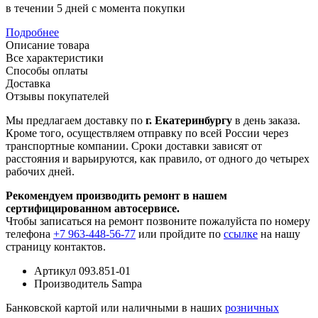
в течении 5 дней с момента покупки
Подробнее
Описание товара
Все характеристики
Способы оплаты
Доставка
Отзывы покупателей
Мы предлагаем доставку по
г. Екатеринбургу
в день заказа.
Кроме того, осуществляем отправку по всей России через
транспортные компании. Сроки доставки зависят от
расстояния и варьируются, как правило, от одного до четырех
рабочих дней.
Рекомендуем производить ремонт в нашем
сертифицированном автосервисе.
Чтобы записаться на ремонт позвоните пожалуйста по номеру
телефона
+7 963-448-56-77
или пройдите по
ссылке
на нашу
страницу контактов.
Артикул
093.851-01
Производитель
Sampa
Банковской картой или наличными в наших
розничных