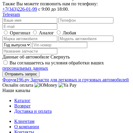
Также Вы можете позвонить нам по телефону:
+7(343)226-01-99
с 9:00 до 18:00.
Telegram
Оригинал
Аналог
Любая
Данные об автомобиле
Свернуть
Вы соглашаетесь на условия обработки ваших
персональных данных
Ф
o
рум
196
.ру
Запчасти для легковых и грузовых автомобилей
Онлайн оплата
Наши каналы
Каталог
Возврат
Доставка и оплата
Клиентам
О компании
Контакты