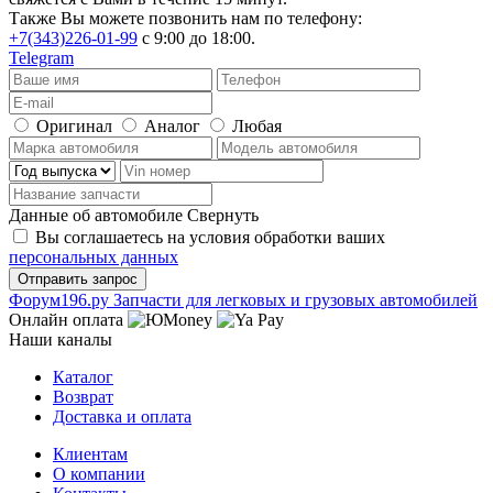
Также Вы можете позвонить нам по телефону:
+7(343)226-01-99
с 9:00 до 18:00.
Telegram
Оригинал
Аналог
Любая
Данные об автомобиле
Свернуть
Вы соглашаетесь на условия обработки ваших
персональных данных
Ф
o
рум
196
.ру
Запчасти для легковых и грузовых автомобилей
Онлайн оплата
Наши каналы
Каталог
Возврат
Доставка и оплата
Клиентам
О компании