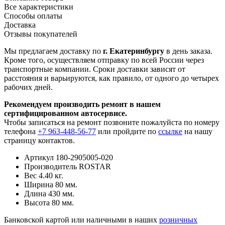
Все характеристики
Способы оплаты
Доставка
Отзывы покупателей
Мы предлагаем доставку по
г. Екатеринбургу
в день заказа.
Кроме того, осуществляем отправку по всей России через
транспортные компании. Сроки доставки зависят от
расстояния и варьируются, как правило, от одного до четырех
рабочих дней.
Рекомендуем производить ремонт в нашем
сертифицированном автосервисе.
Чтобы записаться на ремонт позвоните пожалуйста по номеру
телефона
+7 963-448-56-77
или пройдите по
ссылке
на нашу
страницу контактов.
Артикул
180-2905005-020
Производитель
ROSTAR
Вес
4.40 кг.
Ширина
80 мм.
Длина
430 мм.
Высота
80 мм.
Банковской картой или наличными в наших
розничных