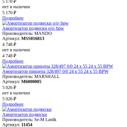
5 170 ₽
нет в наличии
5 170 ₽
Подробнее
Амортизатор подвески o/o\ bpw
Производитель: MANDO
Артикул:
MSS016813
4 748 ₽
нет в наличии
4 748 ₽
Подробнее
Амортизатор прицепа 328/497 0/0 24 x 55 24 x 55 BPW
Производитель: MARSHALL
Артикул:
M6000005
5 026 ₽
нет в наличии
5 026 ₽
Подробнее
Амортизатор подвески
Производитель: Se-M Lastik
Артикул:
11454