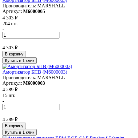
Амортизатор БПВ (M6000005)
Производитель: MARSHALL
Артикул:
M6000005
4 303 ₽
204 шт.
-
+
4 303 ₽
В корзину
Купить в 1 клик
Амортизатор БПВ (M6000003)
Производитель: MARSHALL
Артикул:
M6000003
4 289 ₽
15 шт.
-
+
4 289 ₽
В корзину
Купить в 1 клик