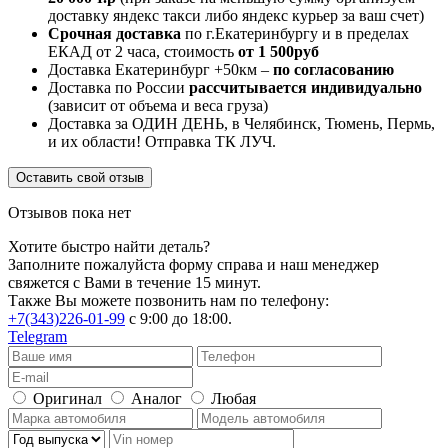
доставку яндекс такси либо яндекс курьер за ваш счет)
Срочная доставка
по г.Екатеринбургу и в пределах
ЕКАД от 2 часа, стоимость
от 1 500руб
Доставка Екатеринбург +50км –
по согласованию
Доставка по России
рассчитывается индивидуально
(зависит от объема и веса груза)
Доставка за ОДИН ДЕНЬ, в Челябинск, Тюмень, Пермь,
и их области! Отправка ТК ЛУЧ.
Оставить свой отзыв
Отзывов пока нет
Хотите быстро найти деталь?
Заполните пожалуйста форму справа и наш менеджер
свяжется с Вами в течение 15 минут.
Также Вы можете позвонить нам по телефону:
+7(343)226-01-99
с 9:00 до 18:00.
Telegram
Оригинал
Аналог
Любая