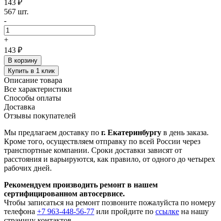
143 ₽
567 шт.
-
+
143 ₽
В корзину
Купить в 1 клик
Описание товара
Все характеристики
Способы оплаты
Доставка
Отзывы покупателей
Мы предлагаем доставку по
г. Екатеринбургу
в день заказа.
Кроме того, осуществляем отправку по всей России через
транспортные компании. Сроки доставки зависят от
расстояния и варьируются, как правило, от одного до четырех
рабочих дней.
Рекомендуем производить ремонт в нашем
сертифицированном автосервисе.
Чтобы записаться на ремонт позвоните пожалуйста по номеру
телефона
+7 963-448-56-77
или пройдите по
ссылке
на нашу
страницу контактов.