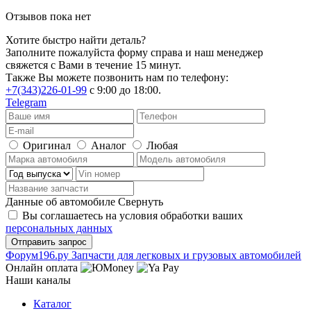
Отзывов пока нет
Хотите быстро найти деталь?
Заполните пожалуйста форму справа и наш менеджер
свяжется с Вами в течение 15 минут.
Также Вы можете позвонить нам по телефону:
+7(343)226-01-99
с 9:00 до 18:00.
Telegram
Оригинал
Аналог
Любая
Данные об автомобиле
Свернуть
Вы соглашаетесь на условия обработки ваших
персональных данных
Ф
o
рум
196
.ру
Запчасти для легковых и грузовых автомобилей
Онлайн оплата
Наши каналы
Каталог