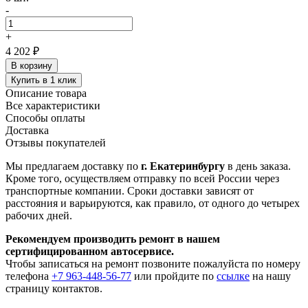
-
+
4 202 ₽
В корзину
Купить в 1 клик
Описание товара
Все характеристики
Способы оплаты
Доставка
Отзывы покупателей
Мы предлагаем доставку по
г. Екатеринбургу
в день заказа.
Кроме того, осуществляем отправку по всей России через
транспортные компании. Сроки доставки зависят от
расстояния и варьируются, как правило, от одного до четырех
рабочих дней.
Рекомендуем производить ремонт в нашем
сертифицированном автосервисе.
Чтобы записаться на ремонт позвоните пожалуйста по номеру
телефона
+7 963-448-56-77
или пройдите по
ссылке
на нашу
страницу контактов.