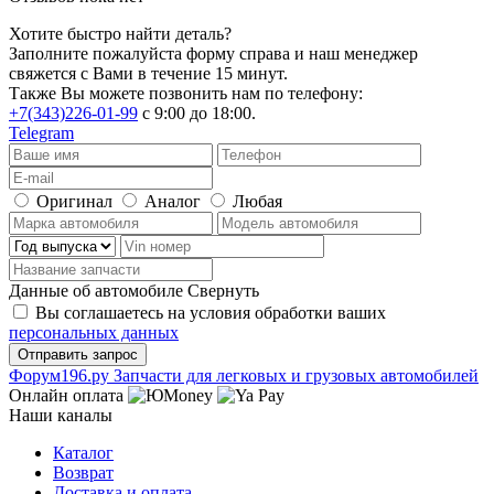
Хотите быстро найти деталь?
Заполните пожалуйста форму справа и наш менеджер
свяжется с Вами в течение 15 минут.
Также Вы можете позвонить нам по телефону:
+7(343)226-01-99
с 9:00 до 18:00.
Telegram
Оригинал
Аналог
Любая
Данные об автомобиле
Свернуть
Вы соглашаетесь на условия обработки ваших
персональных данных
Ф
o
рум
196
.ру
Запчасти для легковых и грузовых автомобилей
Онлайн оплата
Наши каналы
Каталог
Возврат
Доставка и оплата