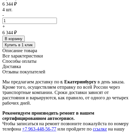
6 344 ₽
4 шт.
-
+
6 344 ₽
В корзину
Купить в 1 клик
Описание товара
Все характеристики
Способы оплаты
Доставка
Отзывы покупателей
Мы предлагаем доставку по
г. Екатеринбургу
в день заказа.
Кроме того, осуществляем отправку по всей России через
транспортные компании. Сроки доставки зависят от
расстояния и варьируются, как правило, от одного до четырех
рабочих дней.
Рекомендуем производить ремонт в нашем
сертифицированном автосервисе.
Чтобы записаться на ремонт позвоните пожалуйста по номеру
телефона
+7 963-448-56-77
или пройдите по
ссылке
на нашу