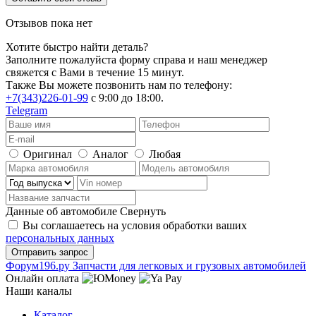
Отзывов пока нет
Хотите быстро найти деталь?
Заполните пожалуйста форму справа и наш менеджер
свяжется с Вами в течение 15 минут.
Также Вы можете позвонить нам по телефону:
+7(343)226-01-99
с 9:00 до 18:00.
Telegram
Оригинал
Аналог
Любая
Данные об автомобиле
Свернуть
Вы соглашаетесь на условия обработки ваших
персональных данных
Ф
o
рум
196
.ру
Запчасти для легковых и грузовых автомобилей
Онлайн оплата
Наши каналы
Каталог