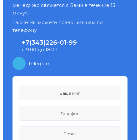
менеджер свяжется с Вами в течение 15
минут.
Также Вы можете позвонить нам по
телефону:
+7(343)226-01-99
с 9:00 до 18:00.
Telegram