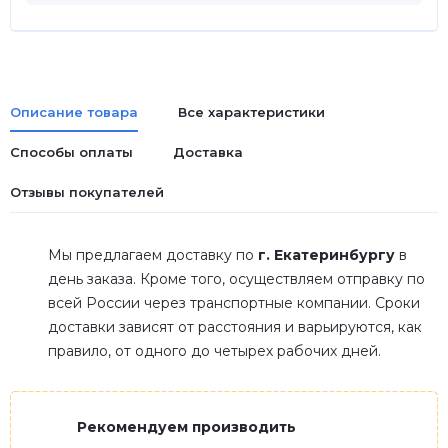
Описание товара
Все характеристики
Способы оплаты
Доставка
Отзывы покупателей
Мы предлагаем доставку по
г. Екатеринбургу
в
день заказа. Кроме того, осуществляем отправку по
всей России через транспортные компании. Сроки
доставки зависят от расстояния и варьируются, как
правило, от одного до четырех рабочих дней.
Рекомендуем производить