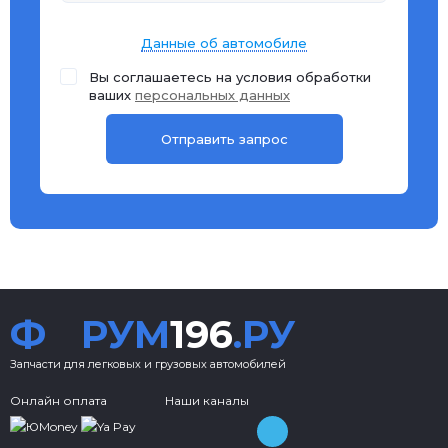
Данные об автомобиле
Вы соглашаетесь на условия обработки
ваших
персональных данных
Ф
РУМ
196
.РУ
Запчасти для легковых и грузовых автомобилей
Онлайн оплата
Наши каналы