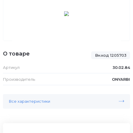
О товаре
Вн.код 1205703
Артикул
30.02.84
Производитель
ONYARBI
Все характеристики