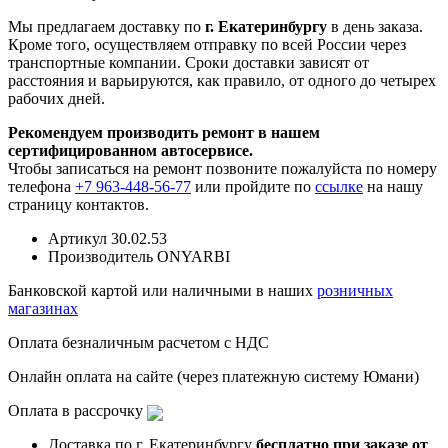
Мы предлагаем доставку по
г. Екатеринбургу
в день заказа.
Кроме того, осуществляем отправку по всей России через
транспортные компании. Сроки доставки зависят от
расстояния и варьируются, как правило, от одного до четырех
рабочих дней.
Рекомендуем производить ремонт в нашем
сертифицированном автосервисе.
Чтобы записаться на ремонт позвоните пожалуйста по номеру
телефона
+7 963-448-56-77
или пройдите по
ссылке
на нашу
страницу контактов.
Артикул
30.02.53
Производитель
ONYARBI
Банковской картой или наличными в наших
розничных
магазинах
Оплата безналичным расчетом с НДС
Онлайн оплата на сайте (через платежную систему Юмани)
Оплата в рассрочку
Доставка по г. Екатеринбургу
бесплатно при заказе от