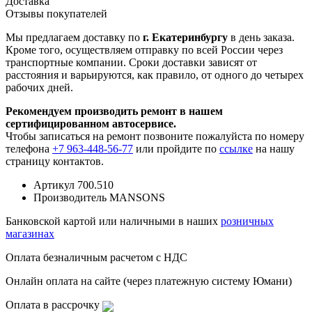
Доставка
Отзывы покупателей
Мы предлагаем доставку по
г. Екатеринбургу
в день заказа.
Кроме того, осуществляем отправку по всей России через
транспортные компании. Сроки доставки зависят от
расстояния и варьируются, как правило, от одного до четырех
рабочих дней.
Рекомендуем производить ремонт в нашем
сертифицированном автосервисе.
Чтобы записаться на ремонт позвоните пожалуйста по номеру
телефона
+7 963-448-56-77
или пройдите по
ссылке
на нашу
страницу контактов.
Артикул
700.510
Производитель
MANSONS
Банковской картой или наличными в наших
розничных
магазинах
Оплата безналичным расчетом с НДС
Онлайн оплата на сайте (через платежную систему Юмани)
Оплата в рассрочку