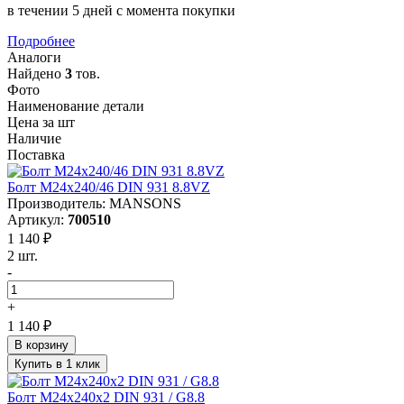
в течении 5 дней с момента покупки
Подробнее
Аналоги
Найдено
3
тов.
Фото
Наименование детали
Цена за шт
Наличие
Поставка
Болт М24х240/46 DIN 931 8.8VZ
Производитель: MANSONS
Артикул:
700510
1 140 ₽
2 шт.
-
+
1 140 ₽
В корзину
Купить в 1 клик
Болт М24х240х2 DIN 931 / G8.8