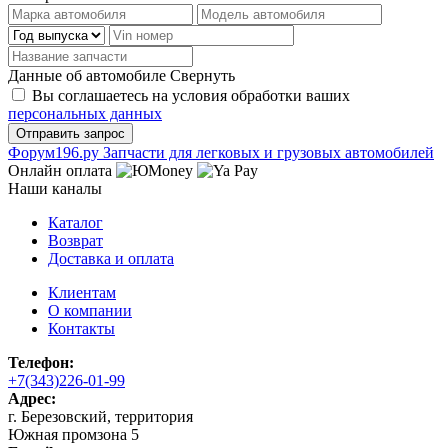
Данные об автомобиле
Свернуть
Вы соглашаетесь на условия обработки ваших
персональных данных
Ф
o
рум
196
.ру
Запчасти для легковых и грузовых автомобилей
Онлайн оплата
Наши каналы
Каталог
Возврат
Доставка и оплата
Клиентам
О компании
Контакты
Телефон:
+7(343)226-01-99
Адрес:
г. Березовский, территория
Южная промзона 5