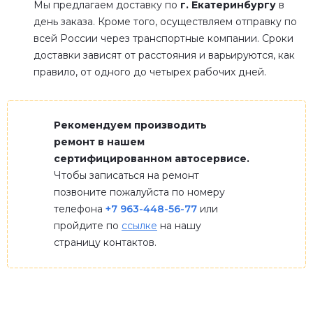
Мы предлагаем доставку по
г. Екатеринбургу
в
день заказа. Кроме того, осуществляем отправку по
всей России через транспортные компании. Сроки
доставки зависят от расстояния и варьируются, как
правило, от одного до четырех рабочих дней.
Рекомендуем производить
ремонт в нашем
сертифицированном автосервисе.
Чтобы записаться на ремонт
позвоните пожалуйста по номеру
телефона
+7 963-448-56-77
или
пройдите по
ссылке
на нашу
страницу контактов.