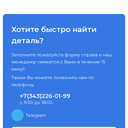
Хотите быстро найти
деталь?
Заполните пожалуйста форму справа и наш
менеджер свяжется с Вами в течение 15
минут.
Также Вы можете позвонить нам по
телефону:
+7(343)226-01-99
с 9:00 до 18:00.
Telegram