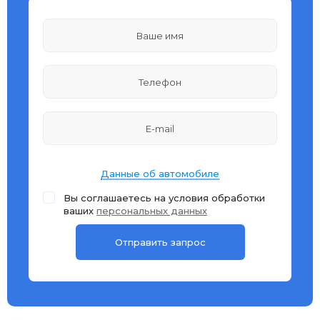
Данные об автомобиле
Вы соглашаетесь на условия обработки
ваших
персональных данных