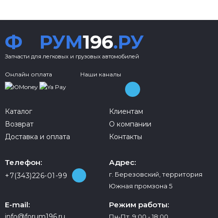
Ф
РУМ
196
.РУ
Запчасти для легковых и грузовых автомобилей
Онлайн оплата
Наши каналы
Каталог
Клиентам
Возврат
О компании
Доставка и оплата
Контакты
Телефон:
Адрес:
г. Березовский, территория
+7(343)226-01-99
Южная промзона 5
E-mail:
Режим работы:
info@forum196.ru
Пн-Пт 9:00 - 18:00