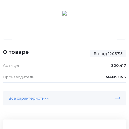
О товаре
Вн.код 1205713
Артикул
300.417
Производитель
MANSONS
Все характеристики