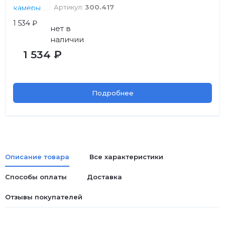
Артикул:
300.417
1 534 ₽
нет в
наличии
1 534 ₽
Подробнее
Описание товара
Все характеристики
Способы оплаты
Доставка
Отзывы покупателей