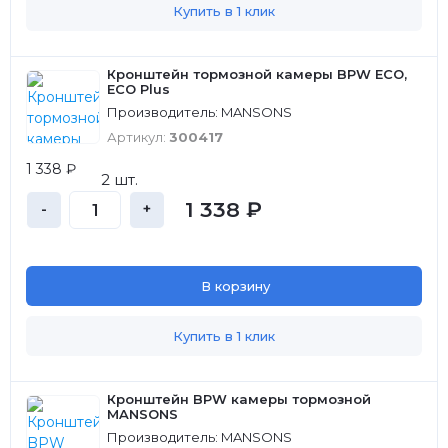
Купить в 1 клик
Кронштейн тормозной камеры BPW ECO,
ECO Plus
Производитель: MANSONS
Артикул:
300417
1 338 ₽
2 шт.
1 338 ₽
-
+
В корзину
Купить в 1 клик
Кронштейн BPW камеры тормозной
MANSONS
Производитель: MANSONS