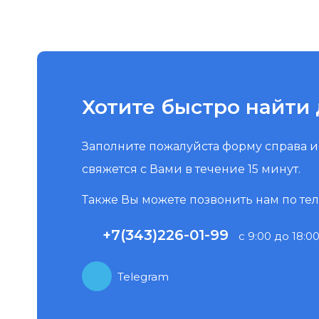
Хотите быстро найти 
Заполните пожалуйста форму справа 
свяжется с Вами в течение 15 минут.
Также Вы можете позвонить нам по те
+7(343)226-01-99
с 9:00 до 18:00
Telegram