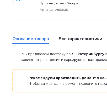
Производитель: Sampa
Артикул:
085.525
Описание товара
Все характеристики
Мы предлагаем доставку по
г. Екатеринбургу
в
зависят от расстояния и варьируются, как прави
Рекомендуем производить ремонт в на
Чтобы записаться на ремонт позвоните пож