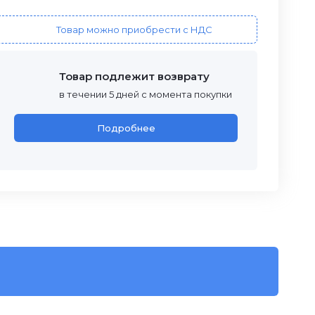
Товар можно приобрести с НДС
Товар подлежит возврату
в течении 5 дней с момента покупки
Подробнее