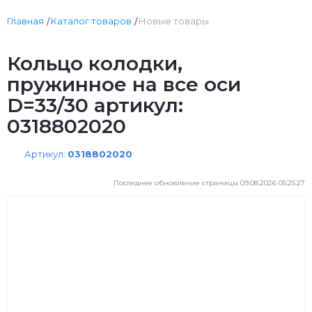
Главная
Каталог товаров
Новые товары
Кольцо колодки,
пружинное на все оси
D=33/30 артикул:
0318802020
Артикул:
0318802020
Последнее обновление страницы 09.08.2026 05:25:27