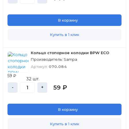
В корзину
Купить в 1 клик
Кольцо стопорное колодки BPW ECO
Производитель: Sampa
Артикул:
070.084
59 ₽
32 шт.
59 ₽
-
+
В корзину
Купить в 1 клик