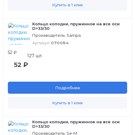
Купить в 1 клик
Кольцо колодки, пружинное на все оси
D=33/30
Производитель: Sampa
Артикул:
070084
52 ₽
127 шт.
52 ₽
Подробнее
Купить в 1 клик
Кольцо колодки, пружинное на все оси
D=33/30
Производитель: Se-M