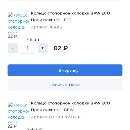
Кольцо стопорное колодки BPW ECO
Производитель: FEBI
Артикул:
10483
82 ₽
46 шт.
82 ₽
-
+
В корзину
Купить в 1 клик
Кольцо стопорное колодки BPW ECO
Производитель: BPW
Артикул:
03.188.02.02.0
92 ₽
436 шт.