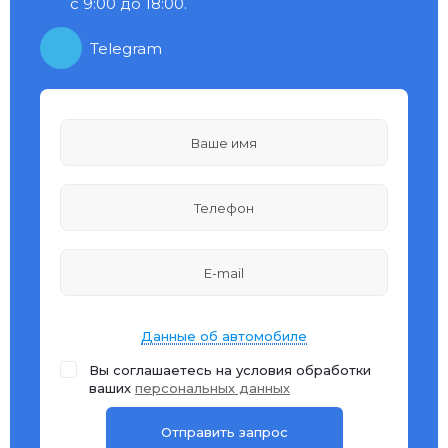
с 9:00 до 18:00.
Telegram
Данные об автомобиле
Вы соглашаетесь на условия обработки
ваших
персональных данных