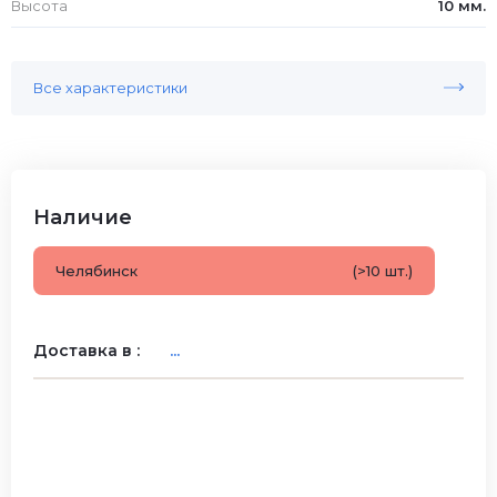
Высота
10 мм.
Все характеристики
Наличие
Челябинск
(>10 шт.)
Доставка в :
...