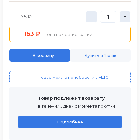
175 ₽
-
+
163 ₽
- цена при регистрации
В корзину
Купить в 1 клик
Товар можно приобрести с НДС
Товар подлежит возврату
в течении 5 дней с момента покупки
Подробнее