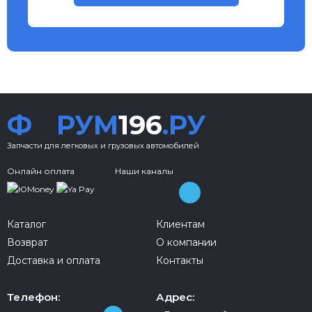
Ф
РУМ
196
.РУ
Запчасти для легковых и грузовых автомобилей
Онлайн оплата
Наши каналы
Каталог
Клиентам
Возврат
О компании
Доставка и оплата
Контакты
Телефон:
Адрес: