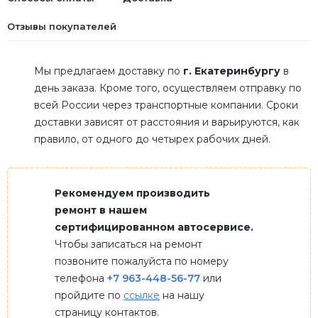
Отзывы покупателей
Мы предлагаем доставку по
г. Екатеринбургу
в
день заказа. Кроме того, осуществляем отправку по
всей России через транспортные компании. Сроки
доставки зависят от расстояния и варьируются, как
правило, от одного до четырех рабочих дней.
Рекомендуем производить
ремонт в нашем
сертифицированном автосервисе.
Чтобы записаться на ремонт
позвоните пожалуйста по номеру
телефона
+7 963-448-56-77
или
пройдите по
ссылке
на нашу
страницу контактов.