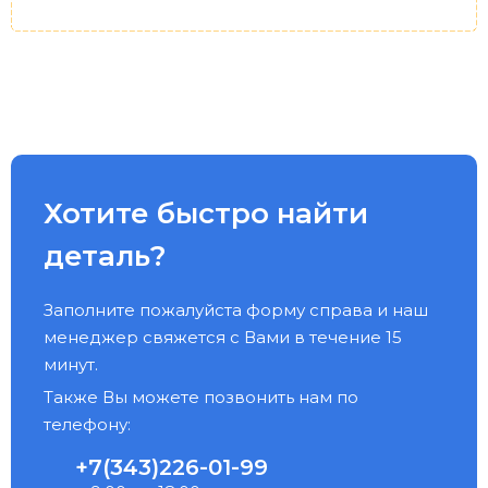
Хотите быстро найти
деталь?
Заполните пожалуйста форму справа и наш
менеджер свяжется с Вами в течение 15
минут.
Также Вы можете позвонить нам по
телефону:
+7(343)226-01-99