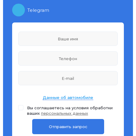
Telegram
Данные об автомобиле
Вы соглашаетесь на условия обработки
ваших
персональных данных