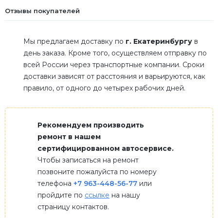
Отзывы покупателей
Мы предлагаем доставку по
г. Екатеринбургу
в
день заказа. Кроме того, осуществляем отправку по
всей России через транспортные компании. Сроки
доставки зависят от расстояния и варьируются, как
правило, от одного до четырех рабочих дней.
Рекомендуем производить
ремонт в нашем
сертифицированном автосервисе.
Чтобы записаться на ремонт
позвоните пожалуйста по номеру
телефона
+7 963-448-56-77
или
пройдите по
ссылке
на нашу
страницу контактов.