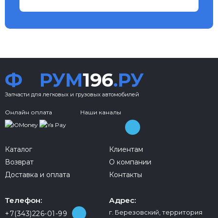
Ф
РУМ
196
.РУ
Запчасти для легковых и грузовых автомобилей
Онлайн оплата
Наши каналы
Каталог
Клиентам
Возврат
О компании
Доставка и оплата
Контакты
Телефон:
Адрес:
г. Березовский, территория
+7(343)226-01-99