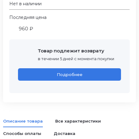
Нет в наличии
Последняя цена
960 ₽
Товар подлежит возврату
в течении 5 дней с момента покупки
Подробнее
Описание товара
Все характеристики
Способы оплаты
Доставка