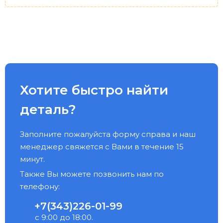
Хотите быстро найти
деталь?
Заполните пожалуйста форму справа и наш
менеджер свяжется с Вами в течение 15
минут.
Также Вы можете позвонить нам по
телефону:
+7(343)226-01-99
с 9:00 до 18:00.