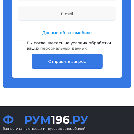
Данные об автомобиле
Вы соглашаетесь на условия обработки
ваших
персональных данных
Ф
РУМ
196
.РУ
Запчасти для легковых и грузовых автомобилей