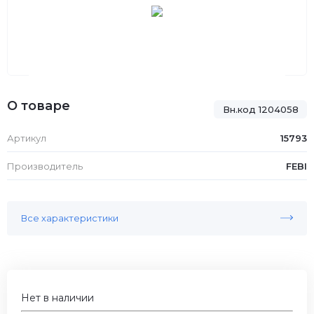
О товаре
Вн.код 1204058
Артикул
15793
Производитель
FEBI
Все характеристики
Нет в наличии