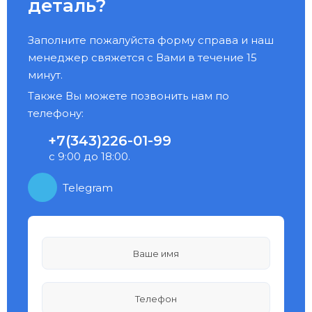
деталь?
Заполните пожалуйста форму справа и наш
менеджер свяжется с Вами в течение 15
минут.
Также Вы можете позвонить нам по
телефону:
+7(343)226-01-99
с 9:00 до 18:00.
Telegram