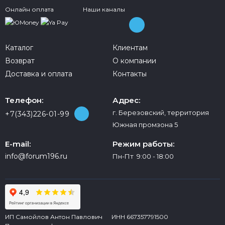
Онлайн оплата
Наши каналы
Каталог
Клиентам
Возврат
О компании
Доставка и оплата
Контакты
Телефон:
Адрес:
г. Березовский, территория
+7(343)226-01-99
Южная промзона 5
E-mail:
Режим работы:
info@forum196.ru
Пн-Пт 9:00 - 18:00
ИП Самойлов Антон Павлович ИНН 667357791500