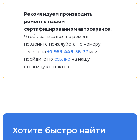
Рекомендуем производить
ремонт в нашем
сертифицированном автосервисе.
Чтобы записаться на ремонт
позвоните пожалуйста по номеру
телефона
+7 963-448-56-77
или
пройдите по
ссылке
на нашу
страницу контактов.
Хотите быстро найти