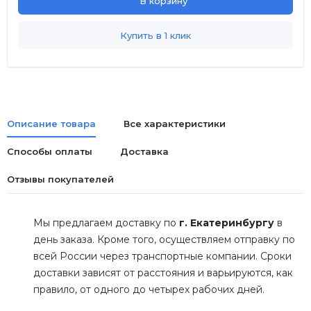
В корзину
Купить в 1 клик
Описание товара
Все характеристики
Способы оплаты
Доставка
Отзывы покупателей
Мы предлагаем доставку по
г. Екатеринбургу
в
день заказа. Кроме того, осуществляем отправку по
всей России через транспортные компании. Сроки
доставки зависят от расстояния и варьируются, как
правило, от одного до четырех рабочих дней.