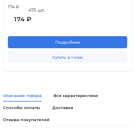
174 ₽
475 шт.
174 ₽
Подробнее
Купить в 1 клик
Описание товара
Все характеристики
Способы оплаты
Доставка
Отзывы покупателей