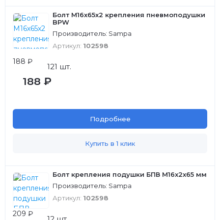
Болт М16х65х2 крепления пневмоподушки
BPW
Производитель: Sampa
Артикул:
102598
188 ₽
121 шт.
188 ₽
Подробнее
Купить в 1 клик
Болт крепления подушки БПВ M16x2x65 мм
Производитель: Sampa
Артикул:
102598
209 ₽
12 шт.