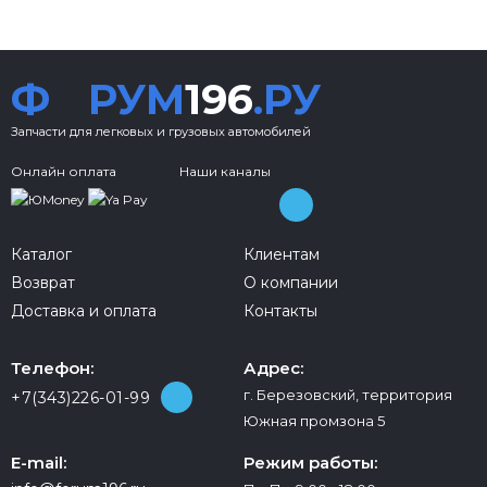
Ф
РУМ
196
.РУ
Запчасти для легковых и грузовых автомобилей
Онлайн оплата
Наши каналы
Каталог
Клиентам
Возврат
О компании
Доставка и оплата
Контакты
Телефон:
Адрес:
г. Березовский, территория
+7(343)226-01-99
Южная промзона 5
E-mail:
Режим работы: