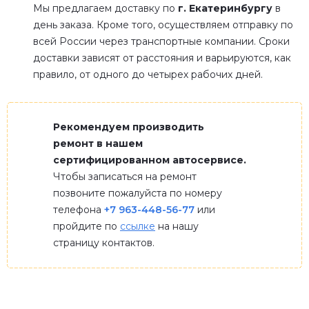
Мы предлагаем доставку по
г. Екатеринбургу
в
день заказа. Кроме того, осуществляем отправку по
всей России через транспортные компании. Сроки
доставки зависят от расстояния и варьируются, как
правило, от одного до четырех рабочих дней.
Рекомендуем производить
ремонт в нашем
сертифицированном автосервисе.
Чтобы записаться на ремонт
позвоните пожалуйста по номеру
телефона
+7 963-448-56-77
или
пройдите по
ссылке
на нашу
страницу контактов.