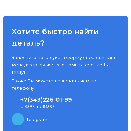
Хотите быстро найти
деталь?
Заполните пожалуйста форму справа и наш
менеджер свяжется с Вами в течение 15
минут.
Также Вы можете позвонить нам по
телефону:
+7(343)226-01-99
с 9:00 до 18:00.
Telegram