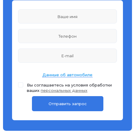
Данные об автомобиле
Вы соглашаетесь на условия обработки
ваших
персональных данных