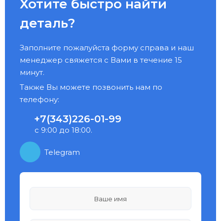
Хотите быстро найти
деталь?
Заполните пожалуйста форму справа и наш
менеджер свяжется с Вами в течение 15
минут.
Также Вы можете позвонить нам по
телефону:
+7(343)226-01-99
с 9:00 до 18:00.
Telegram