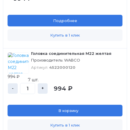
Подробнее
Купить в 1 клик
Головка соединительная М22 желтая
Производитель: WABCO
Артикул:
4522000120
994 ₽
7 шт.
994 ₽
-
+
В корзину
Купить в 1 клик