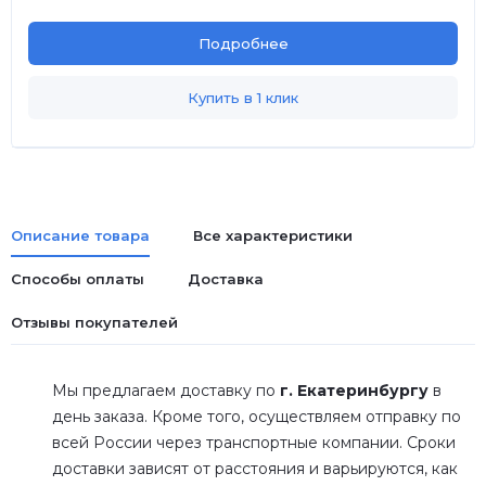
Подробнее
Купить в 1 клик
Описание товара
Все характеристики
Способы оплаты
Доставка
Отзывы покупателей
Мы предлагаем доставку по
г. Екатеринбургу
в
день заказа. Кроме того, осуществляем отправку по
всей России через транспортные компании. Сроки
доставки зависят от расстояния и варьируются, как