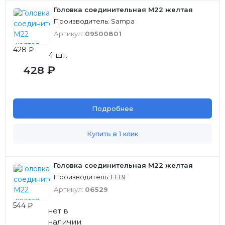
Головка соединительная М22 желтая
Производитель: Sampa
Артикул:
09500801
428 ₽
4 шт.
428 ₽
Подробнее
Купить в 1 клик
Головка соединительная М22 желтая
Производитель: FEBI
Артикул:
06529
544 ₽
нет в
наличии