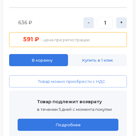
636 ₽
-
+
591 ₽
- цена при регистрации
В корзину
Купить в 1 клик
Товар можно приобрести с НДС
Товар подлежит возврату
в течении 5 дней с момента покупки
Подробнее