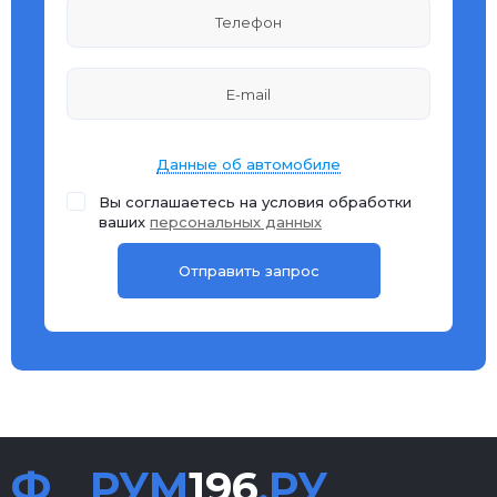
Данные об автомобиле
Вы соглашаетесь на условия обработки
ваших
персональных данных
Ф
РУМ
196
.РУ