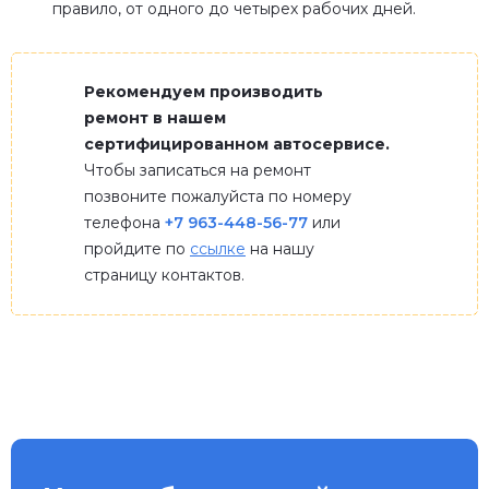
правило, от одного до четырех рабочих дней.
Рекомендуем производить
ремонт в нашем
сертифицированном автосервисе.
Чтобы записаться на ремонт
позвоните пожалуйста по номеру
телефона
+7 963-448-56-77
или
пройдите по
ссылке
на нашу
страницу контактов.