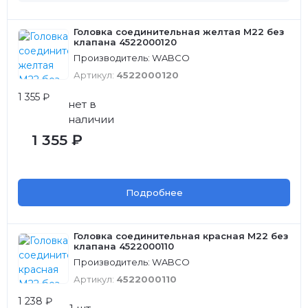
Головка соединительная желтая M22 без
клапана 4522000120
Производитель: WABCO
Артикул:
4522000120
1 355 ₽
нет в
наличии
1 355 ₽
Подробнее
Головка соединительная красная M22 без
клапана 4522000110
Производитель: WABCO
Артикул:
4522000110
1 238 ₽