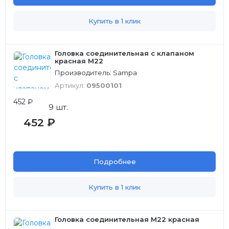
Купить в 1 клик
Головка соединительная с клапаном
красная M22
Производитель: Sampa
Артикул:
09500101
452 ₽
9 шт.
452 ₽
Подробнее
Купить в 1 клик
Головка соединительная М22 красная