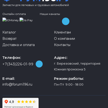
Запчасти для легковых и грузовых автомобилей
Онлайн оплата
Наши каналы
Каталог
Клиентам
Возврат
О компании
Доставка и оплата
Контакты
Телефон:
Адрес:
г. Березовский, территория
+7(343)226-01-99
Южная промзона 5
E-mail:
Режим работы:
info@forum196.ru
Пн-Пт 9:00 - 18:00