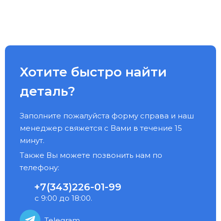
Хотите быстро найти
деталь?
Заполните пожалуйста форму справа и наш
менеджер свяжется с Вами в течение 15
минут.
Также Вы можете позвонить нам по
телефону:
+7(343)226-01-99
с 9:00 до 18:00.
Telegram