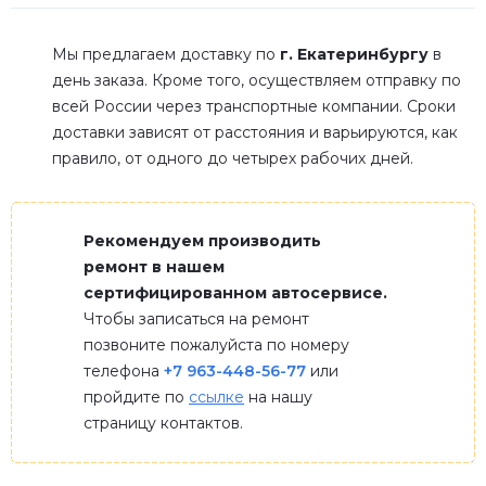
Мы предлагаем доставку по
г. Екатеринбургу
в
день заказа. Кроме того, осуществляем отправку по
всей России через транспортные компании. Сроки
доставки зависят от расстояния и варьируются, как
правило, от одного до четырех рабочих дней.
Рекомендуем производить
ремонт в нашем
сертифицированном автосервисе.
Чтобы записаться на ремонт
позвоните пожалуйста по номеру
телефона
+7 963-448-56-77
или
пройдите по
ссылке
на нашу
страницу контактов.