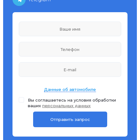
Данные об автомобиле
Вы соглашаетесь на условия обработки
ваших
персональных данных