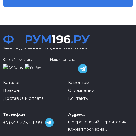
Ф
РУМ
196
.РУ
Запчасти для легковых и грузовых автомобилей
Онлайн оплата
Наши каналы
Каталог
Клиентам
Возврат
О компании
Доставка и оплата
Контакты
Телефон:
Адрес:
г. Березовский, территория
+7(343)226-01-99
Южная промзона 5