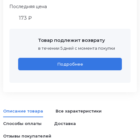
Последняя цена
173 ₽
Товар подлежит возврату
в течении 5 дней с момента покупки
Подробнее
Описание товара
Все характеристики
Способы оплаты
Доставка
Отзывы покупателей