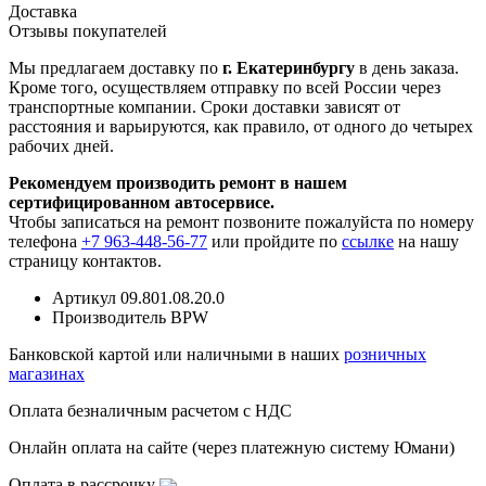
Доставка
Отзывы покупателей
Мы предлагаем доставку по
г. Екатеринбургу
в день заказа.
Кроме того, осуществляем отправку по всей России через
транспортные компании. Сроки доставки зависят от
расстояния и варьируются, как правило, от одного до четырех
рабочих дней.
Рекомендуем производить ремонт в нашем
сертифицированном автосервисе.
Чтобы записаться на ремонт позвоните пожалуйста по номеру
телефона
+7 963-448-56-77
или пройдите по
ссылке
на нашу
страницу контактов.
Артикул
09.801.08.20.0
Производитель
BPW
Банковской картой или наличными в наших
розничных
магазинах
Оплата безналичным расчетом с НДС
Онлайн оплата на сайте (через платежную систему Юмани)
Оплата в рассрочку