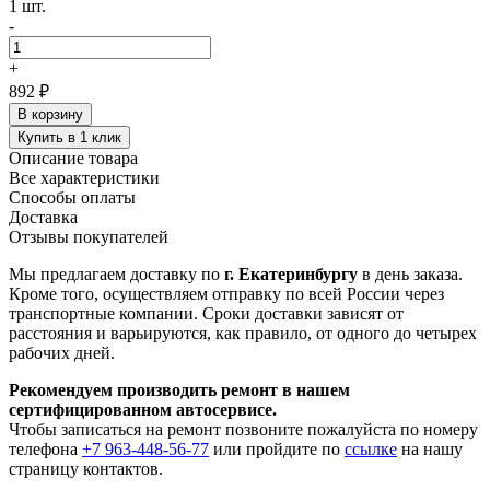
1 шт.
-
+
892 ₽
В корзину
Купить в 1 клик
Описание товара
Все характеристики
Способы оплаты
Доставка
Отзывы покупателей
Мы предлагаем доставку по
г. Екатеринбургу
в день заказа.
Кроме того, осуществляем отправку по всей России через
транспортные компании. Сроки доставки зависят от
расстояния и варьируются, как правило, от одного до четырех
рабочих дней.
Рекомендуем производить ремонт в нашем
сертифицированном автосервисе.
Чтобы записаться на ремонт позвоните пожалуйста по номеру
телефона
+7 963-448-56-77
или пройдите по
ссылке
на нашу
страницу контактов.