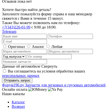
Отзывов пока нет
Хотите быстро найти деталь?
Заполните пожалуйста форму справа и наш менеджер
свяжется с Вами в течение 15 минут.
Также Вы можете позвонить нам по телефону:
+7(343)226-01-99
с 9:00 до 18:00.
Telegram
Оригинал
Аналог
Любая
Данные об автомобиле
Свернуть
Вы соглашаетесь на условия обработки ваших
персональных данных
Ф
o
рум
196
.ру
Запчасти для легковых и грузовых автомобилей
Онлайн оплата
Наши каналы
Каталог
Возврат