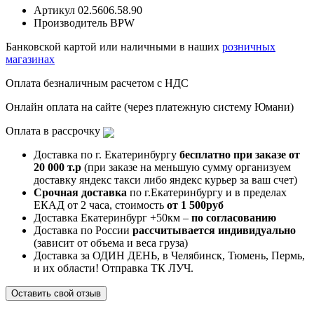
Артикул
02.5606.58.90
Производитель
BPW
Банковской картой или наличными в наших
розничных
магазинах
Оплата безналичным расчетом с НДС
Онлайн оплата на сайте (через платежную систему Юмани)
Оплата в рассрочку
Доставка по г. Екатеринбургу
бесплатно при заказе от
20 000 т.р
(при заказе на меньшую сумму организуем
доставку яндекс такси либо яндекс курьер за ваш счет)
Срочная доставка
по г.Екатеринбургу и в пределах
ЕКАД от 2 часа, стоимость
от 1 500руб
Доставка Екатеринбург +50км –
по согласованию
Доставка по России
рассчитывается индивидуально
(зависит от объема и веса груза)
Доставка за ОДИН ДЕНЬ, в Челябинск, Тюмень, Пермь,
и их области! Отправка ТК ЛУЧ.
Оставить свой отзыв