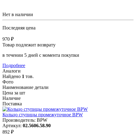
Нет в наличии
Последняя цена
970 ₽
Товар подлежит возврату
в течении 5 дней с момента покупки
Подробнее
Аналоги
Найдено
1
тов.
Фото
Наименование детали
Цена за шт
Наличие
Поставка
Кольцо ступицы промежуточное BPW
Производитель: BPW
Артикул:
02.5606.58.90
892 ₽