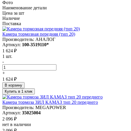
Фото
Наименование детали
Цена за шт
Наличие
Поставка
Камера тормозная передняя (тип 20)
Производитель: АНАЛОГ
Артикул:
100-3519110*
1 624 ₽
1 шт.
-
+
1 624 ₽
В корзину
Купить в 1 клик
Камера тормоза ЗИЛ КАМАЗ тип 20 переднего
Производитель: MEGAPOWER
Артикул:
35025004
2 096 ₽
нет в наличии
2 096 ₽