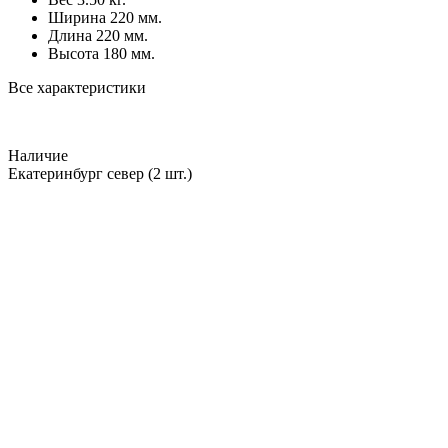
Ширина
220 мм.
Длина
220 мм.
Высота
180 мм.
Все характеристики
Наличие
Екатеринбург север
(2 шт.)