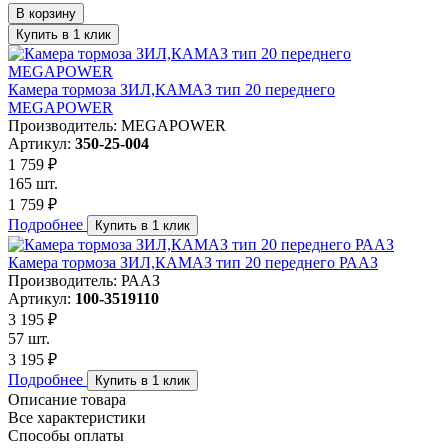
В корзину
Купить в 1 клик
Камера тормоза ЗИЛ,КАМАЗ тип 20 переднего
MEGAPOWER
Производитель: MEGAPOWER
Артикул:
350-25-004
1 759 ₽
165 шт.
1 759 ₽
Подробнее
Купить в 1 клик
Камера тормоза ЗИЛ,КАМАЗ тип 20 переднего РААЗ
Производитель: РААЗ
Артикул:
100-3519110
3 195 ₽
57 шт.
3 195 ₽
Подробнее
Купить в 1 клик
Описание товара
Все характеристики
Способы оплаты