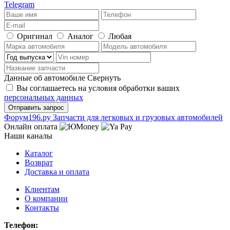
Telegram
Оригинал
Аналог
Любая
Данные об автомобиле
Свернуть
Вы соглашаетесь на условия обработки ваших
персональных данных
Ф
o
рум
196
.ру
Запчасти для легковых и грузовых автомобилей
Онлайн оплата
Наши каналы
Каталог
Возврат
Доставка и оплата
Клиентам
О компании
Контакты
Телефон: