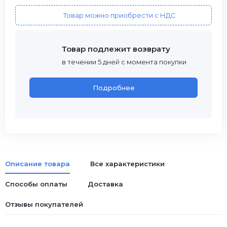
Товар можно приобрести с НДС
Товар подлежит возврату
в течении 5 дней с момента покупки
Подробнее
Описание товара
Все характеристики
Способы оплаты
Доставка
Отзывы покупателей