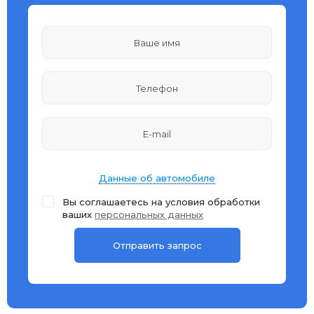
Данные об автомобиле
Вы соглашаетесь на условия обработки
ваших
персональных данных