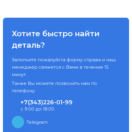
Хотите быстро найти
деталь?
Заполните пожалуйста форму справа и наш
менеджер свяжется с Вами в течение 15
минут.
Также Вы можете позвонить нам по
телефону:
+7(343)226-01-99
с 9:00 до 18:00.
Telegram