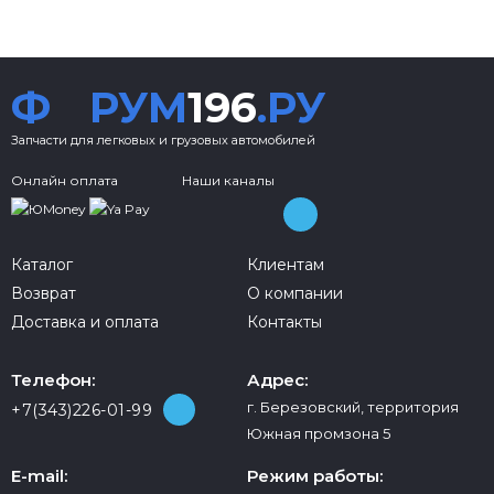
Ф
РУМ
196
.РУ
Запчасти для легковых и грузовых автомобилей
Онлайн оплата
Наши каналы
Каталог
Клиентам
Возврат
О компании
Доставка и оплата
Контакты
Телефон:
Адрес:
г. Березовский, территория
+7(343)226-01-99
Южная промзона 5
E-mail:
Режим работы: