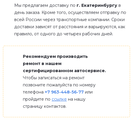
Мы предлагаем доставку по
г. Екатеринбургу
в
день заказа. Кроме того, осуществляем отправку по
всей России через транспортные компании. Сроки
доставки зависят от расстояния и варьируются, как
правило, от одного до четырех рабочих дней.
Рекомендуем производить
ремонт в нашем
сертифицированном автосервисе.
Чтобы записаться на ремонт
позвоните пожалуйста по номеру
телефона
+7 963-448-56-77
или
пройдите по
ссылке
на нашу
страницу контактов.