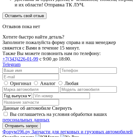
и их области! Отправка ТК ЛУЧ.
Оставить свой отзыв
Отзывов пока нет
Хотите быстро найти деталь?
Заполните пожалуйста форму справа и наш менеджер
свяжется с Вами в течение 15 минут.
Также Вы можете позвонить нам по телефону:
+7(343)226-01-99
с 9:00 до 18:00.
Telegram
Оригинал
Аналог
Любая
Данные об автомобиле
Свернуть
Вы соглашаетесь на условия обработки ваших
персональных данных
Ф
o
рум
196
.ру
Запчасти для легковых и грузовых автомобилей