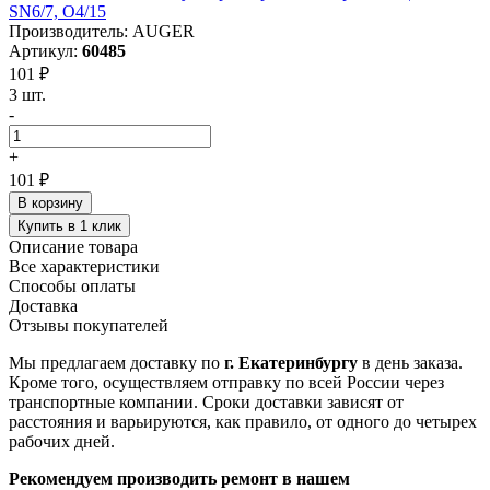
SN6/7, O4/15
Производитель: AUGER
Артикул:
60485
101 ₽
3 шт.
-
+
101 ₽
В корзину
Купить в 1 клик
Описание товара
Все характеристики
Способы оплаты
Доставка
Отзывы покупателей
Мы предлагаем доставку по
г. Екатеринбургу
в день заказа.
Кроме того, осуществляем отправку по всей России через
транспортные компании. Сроки доставки зависят от
расстояния и варьируются, как правило, от одного до четырех
рабочих дней.
Рекомендуем производить ремонт в нашем