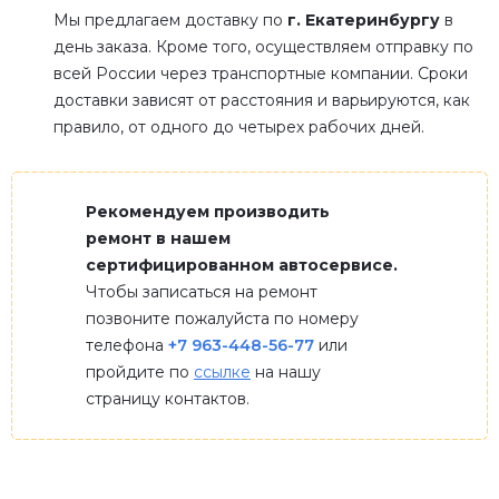
Мы предлагаем доставку по
г. Екатеринбургу
в
день заказа. Кроме того, осуществляем отправку по
всей России через транспортные компании. Сроки
доставки зависят от расстояния и варьируются, как
правило, от одного до четырех рабочих дней.
Рекомендуем производить
ремонт в нашем
сертифицированном автосервисе.
Чтобы записаться на ремонт
позвоните пожалуйста по номеру
телефона
+7 963-448-56-77
или
пройдите по
ссылке
на нашу
страницу контактов.