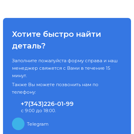
Хотите быстро найти
деталь?
Заполните пожалуйста форму справа и наш
менеджер свяжется с Вами в течение 15
минут.
Также Вы можете позвонить нам по
телефону:
+7(343)226-01-99
с 9:00 до 18:00.
Telegram