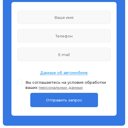
Данные об автомобиле
Вы соглашаетесь на условия обработки
ваших
персональных данных