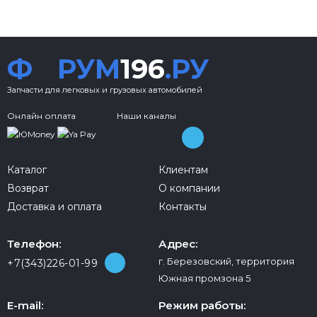
Ф
РУМ
196
.РУ
Запчасти для легковых и грузовых автомобилей
Онлайн оплата
Наши каналы
Каталог
Клиентам
Возврат
О компании
Доставка и оплата
Контакты
Телефон:
Адрес:
г. Березовский, территория
+7(343)226-01-99
Южная промзона 5
E-mail:
Режим работы: