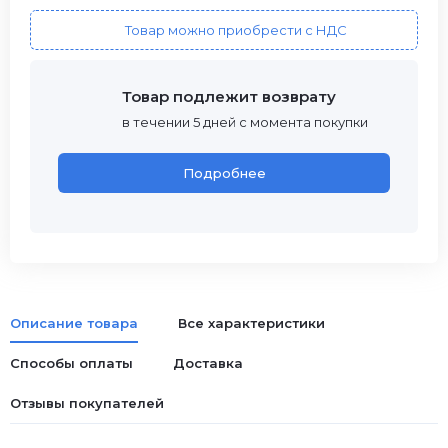
Товар можно приобрести с НДС
Товар подлежит возврату
в течении 5 дней с момента покупки
Подробнее
Описание товара
Все характеристики
Способы оплаты
Доставка
Отзывы покупателей