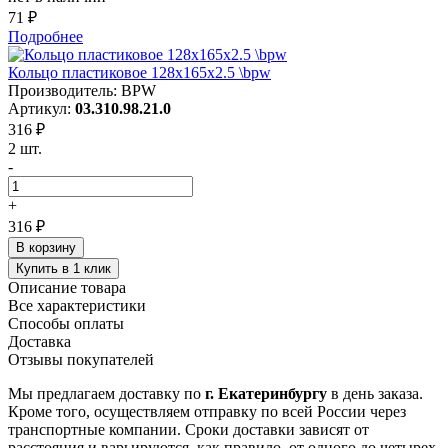
71 ₽
Подробнее
Кольцо пластиковое 128x165x2.5 \bpw
Производитель: BPW
Артикул:
03.310.98.21.0
316 ₽
2 шт.
-
+
316 ₽
В корзину
Купить в 1 клик
Описание товара
Все характеристики
Способы оплаты
Доставка
Отзывы покупателей
Мы предлагаем доставку по
г. Екатеринбургу
в день заказа.
Кроме того, осуществляем отправку по всей России через
транспортные компании. Сроки доставки зависят от
расстояния и варьируются, как правило, от одного до четырех