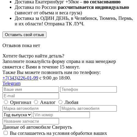
Доставка Екатеринбург +50км –
по согласованию
Доставка по России
рассчитывается индивидуально
(зависит от объема и веса груза)
Доставка за ОДИН ДЕНЬ, в Челябинск, Тюмень, Пермь,
и их области! Отправка ТК ЛУЧ.
Оставить свой отзыв
Отзывов пока нет
Хотите быстро найти деталь?
Заполните пожалуйста форму справа и наш менеджер
свяжется с Вами в течение 15 минут.
Также Вы можете позвонить нам по телефону:
+7(343)226-01-99
с 9:00 до 18:00.
Telegram
Оригинал
Аналог
Любая
Данные об автомобиле
Свернуть
Вы соглашаетесь на условия обработки ваших