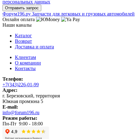
персональных данных
Ф
o
рум
196
.ру
Запчасти для легковых и грузовых автомобилей
Онлайн оплата
Наши каналы
Каталог
Возврат
Доставка и оплата
Клиентам
О компании
Контакты
Телефон:
+7(343)226-01-99
Адрес:
г. Березовский, территория
Южная промзона 5
E-mail:
info@forum196.ru
Режим работы:
Пн-Пт 9:00 - 18:00