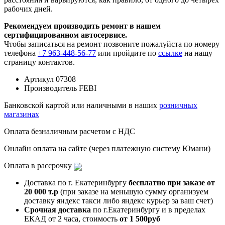
рабочих дней.
Рекомендуем производить ремонт в нашем
сертифицированном автосервисе.
Чтобы записаться на ремонт позвоните пожалуйста по номеру
телефона
+7 963-448-56-77
или пройдите по
ссылке
на нашу
страницу контактов.
Артикул
07308
Производитель
FEBI
Банковской картой или наличными в наших
розничных
магазинах
Оплата безналичным расчетом с НДС
Онлайн оплата на сайте (через платежную систему Юмани)
Оплата в рассрочку
Доставка по г. Екатеринбургу
бесплатно при заказе от
20 000 т.р
(при заказе на меньшую сумму организуем
доставку яндекс такси либо яндекс курьер за ваш счет)
Срочная доставка
по г.Екатеринбургу и в пределах
ЕКАД от 2 часа, стоимость
от 1 500руб