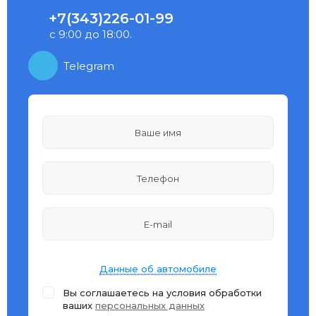
+7(343)226-01-99
с 9:00 до 18:00.
Telegram
Данные об автомобиле
Вы соглашаетесь на условия обработки
ваших
персональных данных