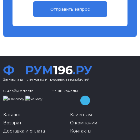
Ф
РУМ
196
.РУ
Запчасти для легковых и грузовых автомобилей
Онлайн оплата
Наши каналы
Каталог
Клиентам
Возврат
О компании
Доставка и оплата
Контакты