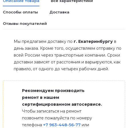
Описание товара
Все характеристики
Способы оплаты
Доставка
Отзывы покупателей
Мы предлагаем доставку по
г. Екатеринбургу
в
день заказа. Кроме того, осуществляем отправку по
всей России через транспортные компании. Сроки
доставки зависят от расстояния и варьируются, как
правило, от одного до четырех рабочих дней.
Рекомендуем производить
ремонт в нашем
сертифицированном автосервисе.
Чтобы записаться на ремонт
позвоните пожалуйста по номеру
телефона
+7 963-448-56-77
или