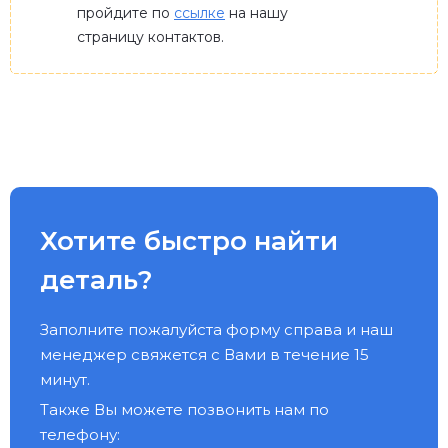
пройдите по
ссылке
на нашу
страницу контактов.
Хотите быстро найти
деталь?
Заполните пожалуйста форму справа и наш
менеджер свяжется с Вами в течение 15
минут.
Также Вы можете позвонить нам по
телефону: