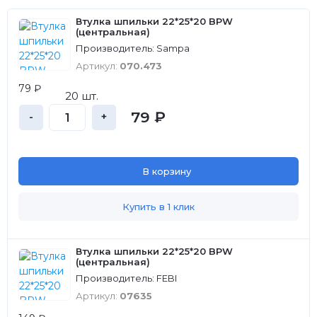
Втулка шпильки 22*25*20 BPW
(центральная)
Производитель: Sampa
Артикул:
070.473
79 ₽
20 шт.
79 ₽
-
+
В корзину
Купить в 1 клик
Втулка шпильки 22*25*20 BPW
(центральная)
Производитель: FEBI
Артикул:
07635