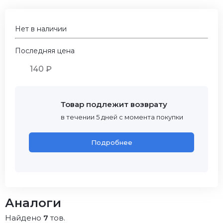
Нет в наличии
Последняя цена
140 ₽
Товар подлежит возврату
в течении 5 дней с момента покупки
Подробнее
Аналоги
Найдено
7
тов.