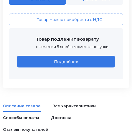
Товар можно приобрести с НДС
Товар подлежит возврату
в течении 5 дней с момента покупки
Подробнее
Описание товара
Все характеристики
Способы оплаты
Доставка
Отзывы покупателей