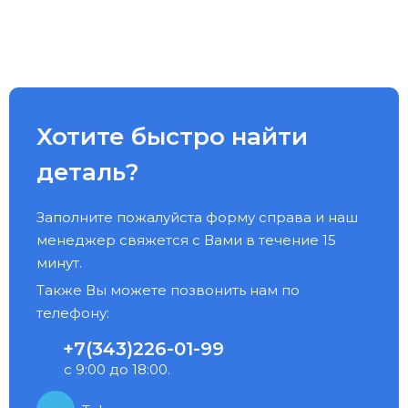
Хотите быстро найти
деталь?
Заполните пожалуйста форму справа и наш
менеджер свяжется с Вами в течение 15
минут.
Также Вы можете позвонить нам по
телефону:
+7(343)226-01-99
с 9:00 до 18:00.