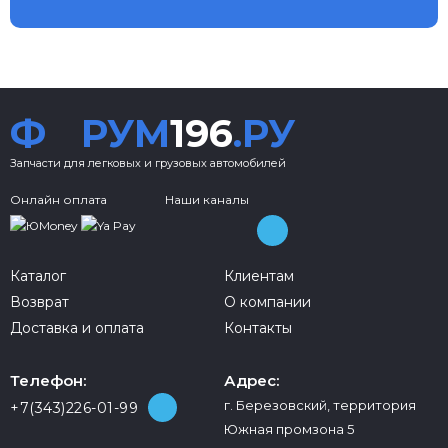
Ф
РУМ
196
.РУ
Запчасти для легковых и грузовых автомобилей
Онлайн оплата
Наши каналы
Каталог
Клиентам
Возврат
О компании
Доставка и оплата
Контакты
Телефон:
Адрес:
г. Березовский, территория
+7(343)226-01-99
Южная промзона 5