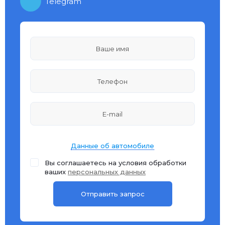
Telegram
Данные об автомобиле
Вы соглашаетесь на условия обработки
ваших
персональных данных