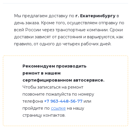
Мы предлагаем доставку по
г. Екатеринбургу
в
день заказа. Кроме того, осуществляем отправку по
всей России через транспортные компании. Сроки
доставки зависят от расстояния и варьируются, как
правило, от одного до четырех рабочих дней.
Рекомендуем производить
ремонт в нашем
сертифицированном автосервисе.
Чтобы записаться на ремонт
позвоните пожалуйста по номеру
телефона
+7 963-448-56-77
или
пройдите по
ссылке
на нашу
страницу контактов.