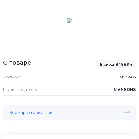
О товаре
Вн.код 848894
Артикул
300.405
Производитель
MANSONS
Все характеристики