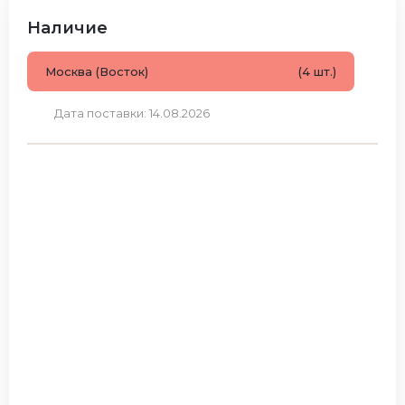
Наличие
Москва (Восток)
(4 шт.)
Дата поставки: 14.08.2026