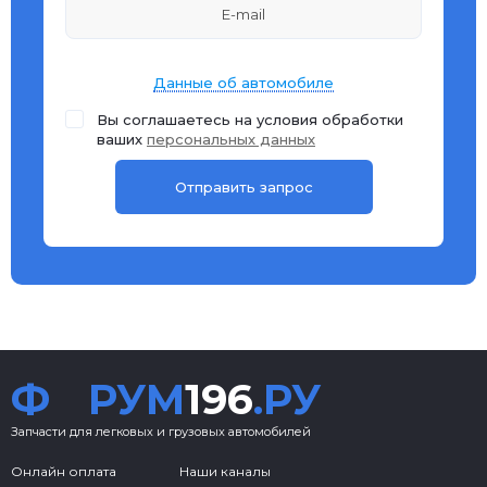
Данные об автомобиле
Вы соглашаетесь на условия обработки
ваших
персональных данных
Ф
РУМ
196
.РУ
Запчасти для легковых и грузовых автомобилей
Онлайн оплата
Наши каналы