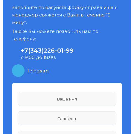
Заполните пожалуйста форму справа и наш
менеджер свяжется с Вами в течение 15
минут.
Также Вы можете позвонить нам по
телефону:
+7(343)226-01-99
с 9:00 до 18:00.
Telegram