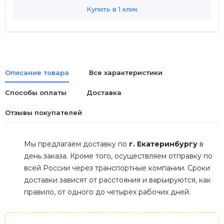
Купить в 1 клик
Описание товара
Все характеристики
Способы оплаты
Доставка
Отзывы покупателей
Мы предлагаем доставку по
г. Екатеринбургу
в
день заказа. Кроме того, осуществляем отправку по
всей России через транспортные компании. Сроки
доставки зависят от расстояния и варьируются, как
правило, от одного до четырех рабочих дней.