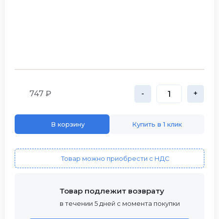
747 ₽
-
+
В корзину
Купить в 1 клик
Товар можно приобрести с НДС
Товар подлежит возврату
в течении 5 дней с момента покупки