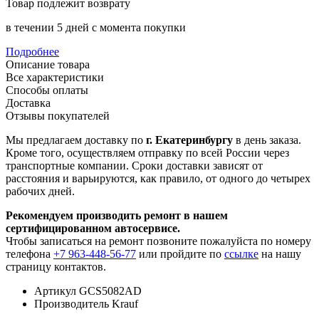
Товар подлежит возврату
в течении 5 дней с момента покупки
Подробнее
Описание товара
Все характеристики
Способы оплаты
Доставка
Отзывы покупателей
Мы предлагаем доставку по
г. Екатеринбургу
в день заказа.
Кроме того, осуществляем отправку по всей России через
транспортные компании. Сроки доставки зависят от
расстояния и варьируются, как правило, от одного до четырех
рабочих дней.
Рекомендуем производить ремонт в нашем
сертифицированном автосервисе.
Чтобы записаться на ремонт позвоните пожалуйста по номеру
телефона
+7 963-448-56-77
или пройдите по
ссылке
на нашу
страницу контактов.
Артикул
GCS5082AD
Производитель
Krauf