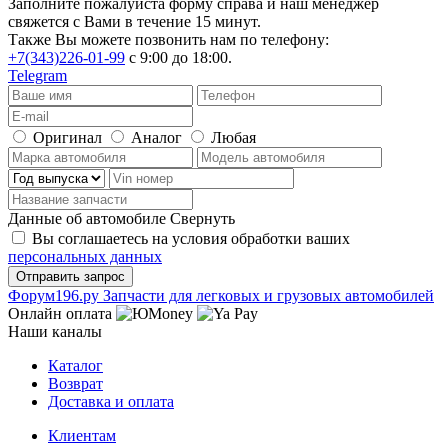
Заполните пожалуйста форму справа и наш менеджер
свяжется с Вами в течение 15 минут.
Также Вы можете позвонить нам по телефону:
+7(343)226-01-99
с 9:00 до 18:00.
Telegram
Оригинал
Аналог
Любая
Данные об автомобиле
Свернуть
Вы соглашаетесь на условия обработки ваших
персональных данных
Ф
o
рум
196
.ру
Запчасти для легковых и грузовых автомобилей
Онлайн оплата
Наши каналы
Каталог
Возврат
Доставка и оплата
Клиентам