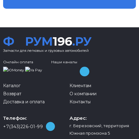
Ф
РУМ
196
.РУ
Запчасти для легковых и грузовых автомобилей
Онлайн оплата
Наши каналы
Каталог
Клиентам
Возврат
О компании
Доставка и оплата
Контакты
Телефон:
Адрес:
г. Березовский, территория
+7(343)226-01-99
Южная промзона 5