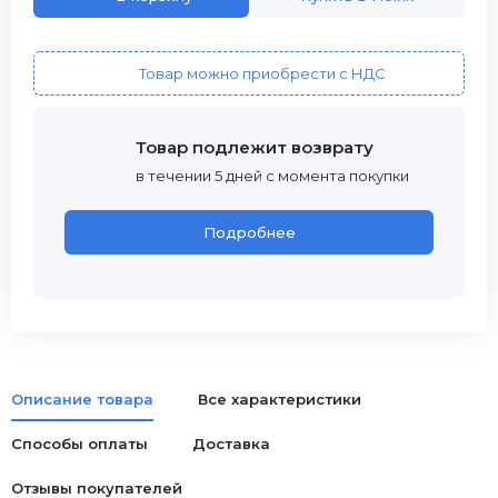
Товар можно приобрести с НДС
Товар подлежит возврату
в течении 5 дней с момента покупки
Подробнее
Описание товара
Все характеристики
Способы оплаты
Доставка
Отзывы покупателей