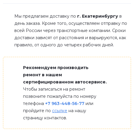
Мы предлагаем доставку по
г. Екатеринбургу
в
день заказа. Кроме того, осуществляем отправку по
всей России через транспортные компании. Сроки
доставки зависят от расстояния и варьируются, как
правило, от одного до четырех рабочих дней.
Рекомендуем производить
ремонт в нашем
сертифицированном автосервисе.
Чтобы записаться на ремонт
позвоните пожалуйста по номеру
телефона
+7 963-448-56-77
или
пройдите по
ссылке
на нашу
страницу контактов.