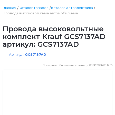
Главная
Каталог товаров
Каталог Автоэлектрика
Провода высоковольтные автомобильные
Провода высоковольтные
комплект Krauf GCS7137AD
артикул: GCS7137AD
Артикул:
GCS7137AD
Последнее обновление страницы 09.08.2026 03:17:55