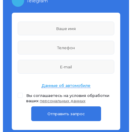
Telegram
Данные об автомобиле
Вы соглашаетесь на условия обработки
ваших
персональных данных