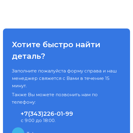
Хотите быстро найти
деталь?
Заполните пожалуйста форму справа и наш
менеджер свяжется с Вами в течение 15
минут.
Также Вы можете позвонить нам по
телефону:
+7(343)226-01-99
с 9:00 до 18:00.