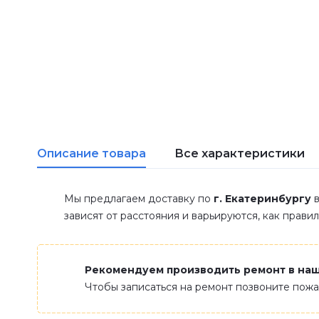
Описание товара
Все характеристики
Мы предлагаем доставку по
г. Екатеринбургу
в
зависят от расстояния и варьируются, как прави
Рекомендуем производить ремонт в на
Чтобы записаться на ремонт позвоните пож