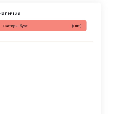
Наличие
Екатеринбург
(1 шт.)