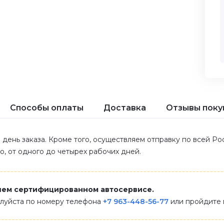
Способы оплаты
Доставка
Отзывы поку
 день заказа. Кроме того, осуществляем отправку по всей Р
ло, от одного до четырех рабочих дней.
шем сертифицированном автосервисе.
алуйста по номеру телефона
+7 963-448-56-77
или пройдите