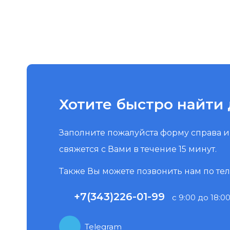
Хотите быстро найти 
Заполните пожалуйста форму справа 
свяжется с Вами в течение 15 минут.
Также Вы можете позвонить нам по те
+7(343)226-01-99
с 9:00 до 18:00
Telegram