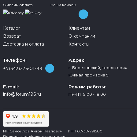
Онлайн оплата
Наши каналы
Каталог
Клиентам
Возврат
О компании
Доставка и оплата
Контакты
Телефон:
Адрес:
г. Березовский, территория
+7(343)226-01-99
Южная промзона 5
E-mail:
Режим работы:
info@forum196.ru
Пн-Пт 9:00 - 18:00
ИП Самойлов Антон Павлович ИНН 667357791500
Политика конфиденциальности