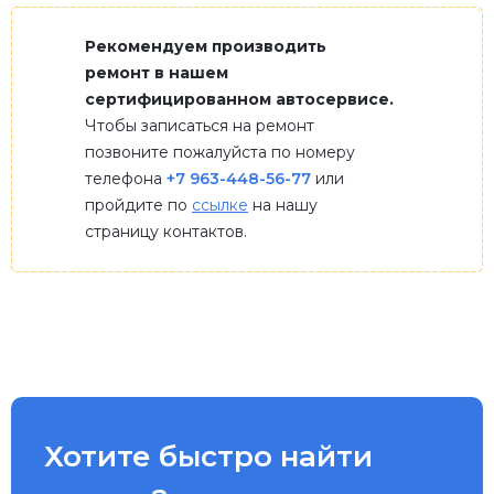
Рекомендуем производить
ремонт в нашем
сертифицированном автосервисе.
Чтобы записаться на ремонт
позвоните пожалуйста по номеру
телефона
+7 963-448-56-77
или
пройдите по
ссылке
на нашу
страницу контактов.
Хотите быстро найти