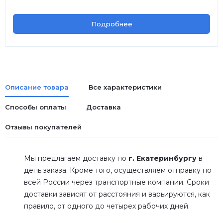
Подробнее
Описание товара
Все характеристики
Способы оплаты
Доставка
Отзывы покупателей
Мы предлагаем доставку по
г. Екатеринбургу
в
день заказа. Кроме того, осуществляем отправку по
всей России через транспортные компании. Сроки
доставки зависят от расстояния и варьируются, как
правило, от одного до четырех рабочих дней.