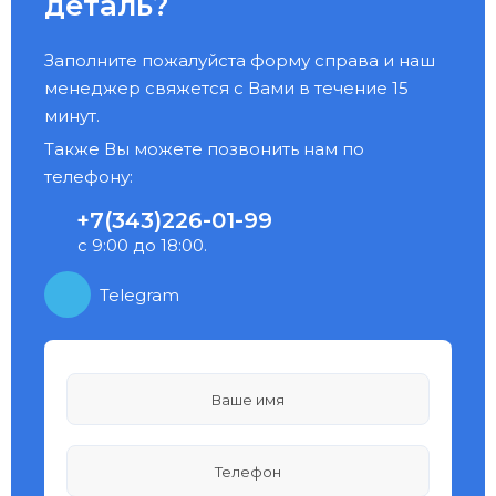
деталь?
Заполните пожалуйста форму справа и наш
менеджер свяжется с Вами в течение 15
минут.
Также Вы можете позвонить нам по
телефону:
+7(343)226-01-99
с 9:00 до 18:00.
Telegram