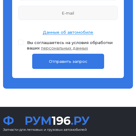
Данные об автомобиле
Вы соглашаетесь на условия обработки
ваших
персональных данных
Ф
РУМ
196
.РУ
Запчасти для легковых и грузовых автомобилей