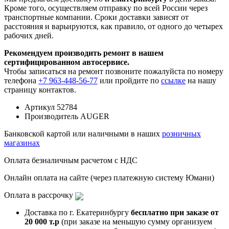
Кроме того, осуществляем отправку по всей России через
транспортные компании. Сроки доставки зависят от
расстояния и варьируются, как правило, от одного до четырех
рабочих дней.
Рекомендуем производить ремонт в нашем
сертифицированном автосервисе.
Чтобы записаться на ремонт позвоните пожалуйста по номеру
телефона
+7 963-448-56-77
или пройдите по
ссылке
на нашу
страницу контактов.
Артикул
52784
Производитель
AUGER
Банковской картой или наличными в наших
розничных
магазинах
Оплата безналичным расчетом с НДС
Онлайн оплата на сайте (через платежную систему Юмани)
Оплата в рассрочку
Доставка по г. Екатеринбургу
бесплатно при заказе от
20 000 т.р
(при заказе на меньшую сумму организуем