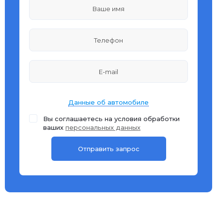
Данные об автомобиле
Вы соглашаетесь на условия обработки
ваших
персональных данных