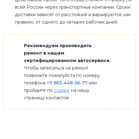
всей России через транспортные компании. Сроки
доставки зависят от расстояния и варьируются, как
правило, от одного до четырех рабочих дней.
Рекомендуем производить
ремонт в нашем
сертифицированном автосервисе.
Чтобы записаться на ремонт
позвоните пожалуйста по номеру
телефона
+7 963-448-56-77
или
пройдите по
ссылке
на нашу
страницу контактов.