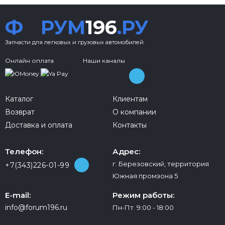
Ф
РУМ
196
.РУ
Запчасти для легковых и грузовых автомобилей
Онлайн оплата
Наши каналы
Каталог
Клиентам
Возврат
О компании
Доставка и оплата
Контакты
Телефон:
Адрес:
г. Березовский, территория
+7(343)226-01-99
Южная промзона 5
E-mail:
Режим работы:
info@forum196.ru
Пн-Пт 9:00 - 18:00