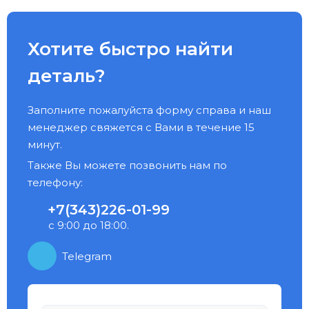
Хотите быстро найти
деталь?
Заполните пожалуйста форму справа и наш
менеджер свяжется с Вами в течение 15
минут.
Также Вы можете позвонить нам по
телефону:
+7(343)226-01-99
с 9:00 до 18:00.
Telegram