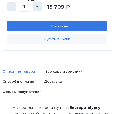
15 709 ₽
-
+
В корзину
Купить в 1 клик
Описание товара
Все характеристики
Способы оплаты
Доставка
Отзывы покупателей
Мы предлагаем доставку по
г. Екатеринбургу
в
день заказа. Кроме того, осуществляем отправку по