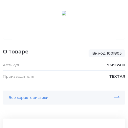
О товаре
Вн.код 1001805
Артикул
93193500
Производитель
TEXTAR
Все характеристики