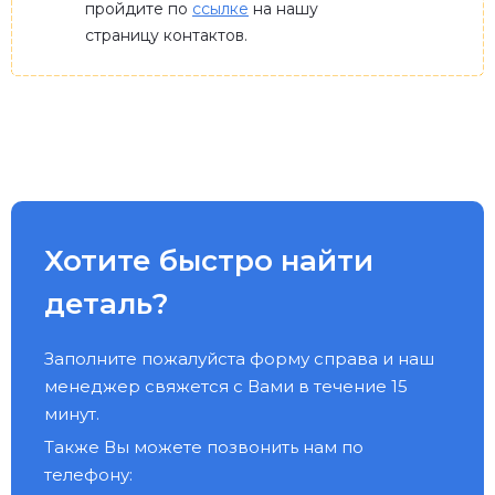
пройдите по
ссылке
на нашу
страницу контактов.
Хотите быстро найти
деталь?
Заполните пожалуйста форму справа и наш
менеджер свяжется с Вами в течение 15
минут.
Также Вы можете позвонить нам по
телефону: