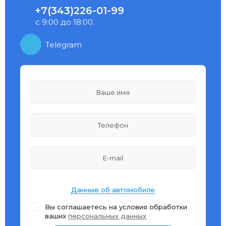
+7(343)226-01-99
с 9:00 до 18:00.
Telegram
Данные об автомобиле
Вы соглашаетесь на условия обработки
ваших
персональных данных