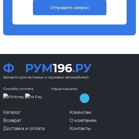
Ф
РУМ
196
.РУ
Запчасти для легковых и грузовых автомобилей
Онлайн оплата
Наши каналы
Каталог
Клиентам
Возврат
О компании
Доставка и оплата
Контакты