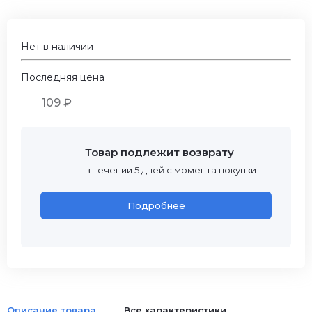
Нет в наличии
Последняя цена
109 ₽
Товар подлежит возврату
в течении 5 дней с момента покупки
Подробнее
Описание товара
Все характеристики