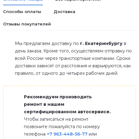
Способы оплаты
Доставка
Отзывы покупателей
Мы предлагаем доставку по
г. Екатеринбургу
в
день заказа. Кроме того, осуществляем отправку по
всей России через транспортные компании. Сроки
доставки зависят от расстояния и варьируются, как
правило, от одного до четырех рабочих дней.
Рекомендуем производить
ремонт в нашем
сертифицированном автосервисе.
Чтобы записаться на ремонт
позвоните пожалуйста по номеру
телефона
+7 963-448-56-77
или