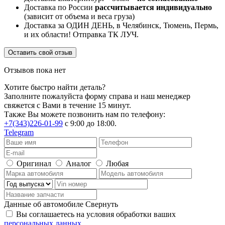
Доставка по России
рассчитывается индивидуально
(зависит от объема и веса груза)
Доставка за ОДИН ДЕНЬ, в Челябинск, Тюмень, Пермь,
и их области! Отправка ТК ЛУЧ.
Оставить свой отзыв
Отзывов пока нет
Хотите быстро найти деталь?
Заполните пожалуйста форму справа и наш менеджер
свяжется с Вами в течение 15 минут.
Также Вы можете позвонить нам по телефону:
+7(343)226-01-99
с 9:00 до 18:00.
Telegram
Оригинал
Аналог
Любая
Данные об автомобиле
Свернуть
Вы соглашаетесь на условия обработки ваших
персональных данных