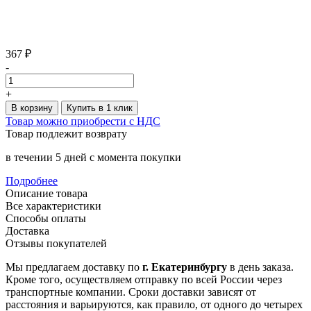
367 ₽
-
+
В корзину
Купить в 1 клик
Товар можно приобрести с НДС
Товар подлежит возврату
в течении 5 дней с момента покупки
Подробнее
Описание товара
Все характеристики
Способы оплаты
Доставка
Отзывы покупателей
Мы предлагаем доставку по
г. Екатеринбургу
в день заказа.
Кроме того, осуществляем отправку по всей России через
транспортные компании. Сроки доставки зависят от
расстояния и варьируются, как правило, от одного до четырех