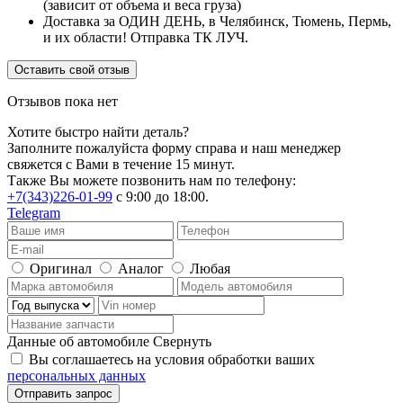
(зависит от объема и веса груза)
Доставка за ОДИН ДЕНЬ, в Челябинск, Тюмень, Пермь,
и их области! Отправка ТК ЛУЧ.
Оставить свой отзыв
Отзывов пока нет
Хотите быстро найти деталь?
Заполните пожалуйста форму справа и наш менеджер
свяжется с Вами в течение 15 минут.
Также Вы можете позвонить нам по телефону:
+7(343)226-01-99
с 9:00 до 18:00.
Telegram
Оригинал
Аналог
Любая
Данные об автомобиле
Свернуть
Вы соглашаетесь на условия обработки ваших
персональных данных