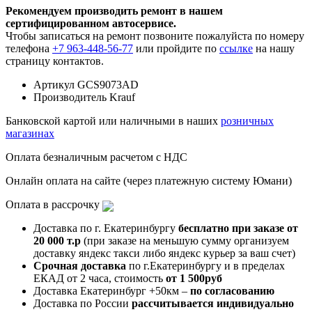
Рекомендуем производить ремонт в нашем
сертифицированном автосервисе.
Чтобы записаться на ремонт позвоните пожалуйста по номеру
телефона
+7 963-448-56-77
или пройдите по
ссылке
на нашу
страницу контактов.
Артикул
GCS9073AD
Производитель
Krauf
Банковской картой или наличными в наших
розничных
магазинах
Оплата безналичным расчетом с НДС
Онлайн оплата на сайте (через платежную систему Юмани)
Оплата в рассрочку
Доставка по г. Екатеринбургу
бесплатно при заказе от
20 000 т.р
(при заказе на меньшую сумму организуем
доставку яндекс такси либо яндекс курьер за ваш счет)
Срочная доставка
по г.Екатеринбургу и в пределах
ЕКАД от 2 часа, стоимость
от 1 500руб
Доставка Екатеринбург +50км –
по согласованию
Доставка по России
рассчитывается индивидуально