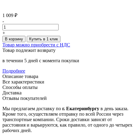
1 009 ₽
-
+
В корзину
Купить в 1 клик
Товар можно приобрести с НДС
Товар подлежит возврату
в течении 5 дней с момента покупки
Подробнее
Описание товара
Все характеристики
Способы оплаты
Доставка
Отзывы покупателей
Мы предлагаем доставку по
г. Екатеринбургу
в день заказа.
Кроме того, осуществляем отправку по всей России через
транспортные компании. Сроки доставки зависят от
расстояния и варьируются, как правило, от одного до четырех
рабочих дней.