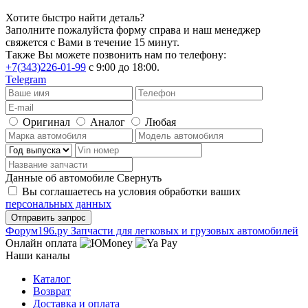
Хотите быстро найти деталь?
Заполните пожалуйста форму справа и наш менеджер
свяжется с Вами в течение 15 минут.
Также Вы можете позвонить нам по телефону:
+7(343)226-01-99
с 9:00 до 18:00.
Telegram
Оригинал
Аналог
Любая
Данные об автомобиле
Свернуть
Вы соглашаетесь на условия обработки ваших
персональных данных
Ф
o
рум
196
.ру
Запчасти для легковых и грузовых автомобилей
Онлайн оплата
Наши каналы
Каталог
Возврат
Доставка и оплата