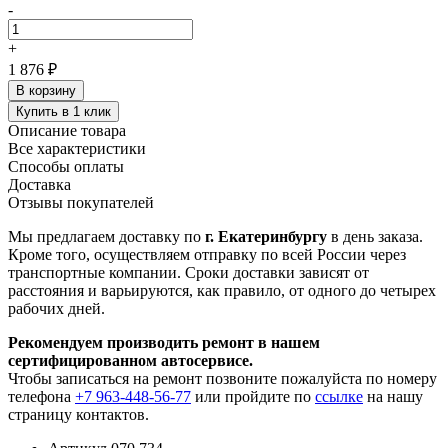
-
+
1 876 ₽
В корзину
Купить в 1 клик
Описание товара
Все характеристики
Способы оплаты
Доставка
Отзывы покупателей
Мы предлагаем доставку по
г. Екатеринбургу
в день заказа.
Кроме того, осуществляем отправку по всей России через
транспортные компании. Сроки доставки зависят от
расстояния и варьируются, как правило, от одного до четырех
рабочих дней.
Рекомендуем производить ремонт в нашем
сертифицированном автосервисе.
Чтобы записаться на ремонт позвоните пожалуйста по номеру
телефона
+7 963-448-56-77
или пройдите по
ссылке
на нашу
страницу контактов.