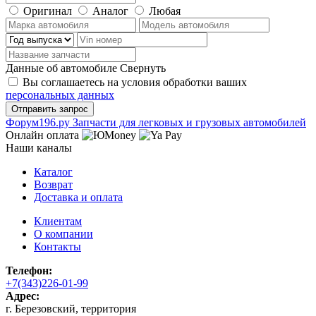
Оригинал
Аналог
Любая
Данные об автомобиле
Свернуть
Вы соглашаетесь на условия обработки ваших
персональных данных
Ф
o
рум
196
.ру
Запчасти для легковых и грузовых автомобилей
Онлайн оплата
Наши каналы
Каталог
Возврат
Доставка и оплата
Клиентам
О компании
Контакты
Телефон:
+7(343)226-01-99
Адрес:
г. Березовский, территория