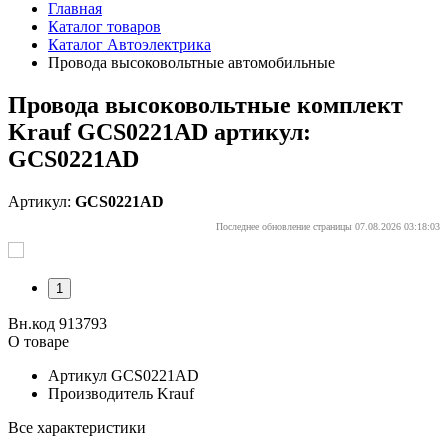
Главная
Каталог товаров
Каталог Автоэлектрика
Провода высоковольтные автомобильные
Провода высоковольтные комплект
Krauf GCS0221AD артикул:
GCS0221AD
Артикул:
GCS0221AD
Последнее обновление страницы 07.08.2026 03:18:03
1
Вн.код 913793
О товаре
Артикул
GCS0221AD
Производитель
Krauf
Все характеристики