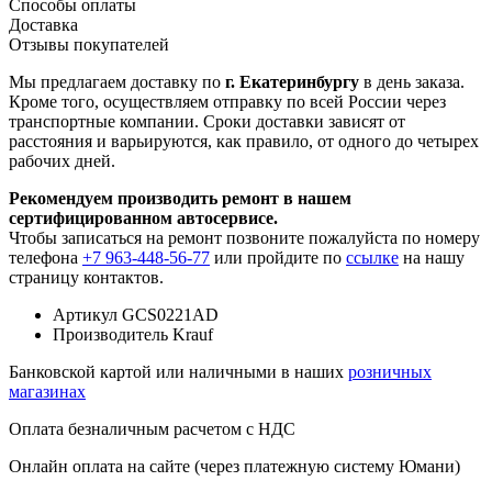
Способы оплаты
Доставка
Отзывы покупателей
Мы предлагаем доставку по
г. Екатеринбургу
в день заказа.
Кроме того, осуществляем отправку по всей России через
транспортные компании. Сроки доставки зависят от
расстояния и варьируются, как правило, от одного до четырех
рабочих дней.
Рекомендуем производить ремонт в нашем
сертифицированном автосервисе.
Чтобы записаться на ремонт позвоните пожалуйста по номеру
телефона
+7 963-448-56-77
или пройдите по
ссылке
на нашу
страницу контактов.
Артикул
GCS0221AD
Производитель
Krauf
Банковской картой или наличными в наших
розничных
магазинах
Оплата безналичным расчетом с НДС
Онлайн оплата на сайте (через платежную систему Юмани)