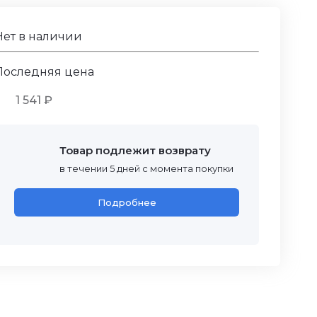
Нет в наличии
Последняя цена
1 541 ₽
Товар подлежит возврату
в течении 5 дней с момента покупки
Подробнее