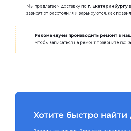
Мы предлагаем доставку по
г. Екатеринбургу
в
зависят от расстояния и варьируются, как прави
Рекомендуем производить ремонт в на
Чтобы записаться на ремонт позвоните пож
Хотите быстро найти 