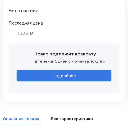
Нет в наличии
Последняя цена
1 332 ₽
Товар подлежит возврату
в течении 5 дней с момента покупки
Подробнее
Описание товара
Все характеристики