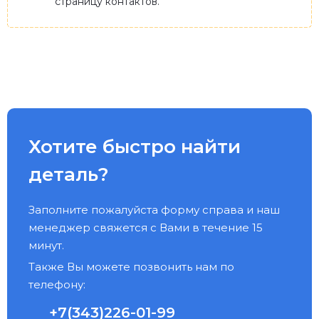
страницу контактов.
Хотите быстро найти
деталь?
Заполните пожалуйста форму справа и наш
менеджер свяжется с Вами в течение 15
минут.
Также Вы можете позвонить нам по
телефону:
+7(343)226-01-99