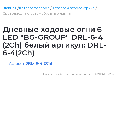
Главная
Каталог товаров
Каталог Автоэлектрика
Светодиодные автомобильные лампы
Дневные ходовые огни 6
LED "BG-GROUP" DRL-6-4
(2Ch) белый артикул: DRL-
6-4(2Ch)
Артикул:
DRL- 6-4(2Ch)
Последнее обновление страницы 10.06.2026 03:22:52