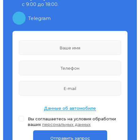
с 9:00 до 18:00.
Telegram
Данные об автомобиле
Вы соглашаетесь на условия обработки
ваших
персональных данных