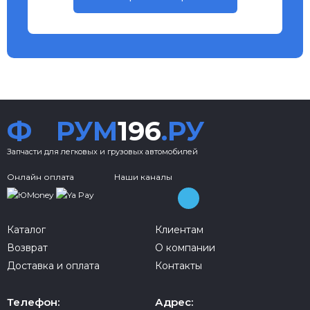
Ф
РУМ
196
.РУ
Запчасти для легковых и грузовых автомобилей
Онлайн оплата
Наши каналы
Каталог
Клиентам
Возврат
О компании
Доставка и оплата
Контакты
Телефон:
Адрес: