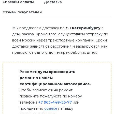
Способы оплаты
Доставка
Отзывы покупателей
Мы предлагаем доставку по
г. Екатеринбургу
в
день заказа. Кроме того, осуществляем отправку по
всей России через транспортные компании. Сроки
доставки зависят от расстояния и варьируются, как
правило, от одного до четырех рабочих дней.
Рекомендуем производить
ремонт в нашем
сертифицированном автосервисе.
Чтобы записаться на ремонт
позвоните пожалуйста по номеру
телефона
+7 963-448-56-77
или
пройдите по
ссылке
на нашу