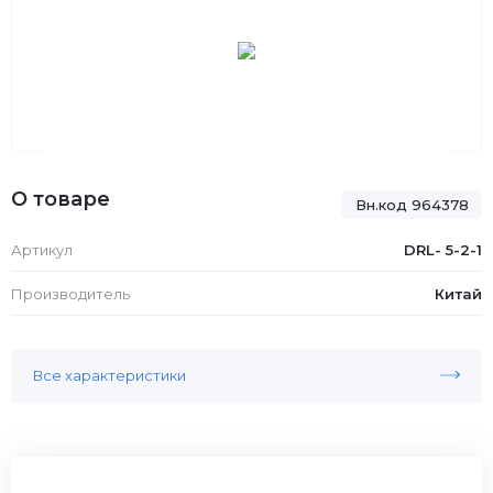
О товаре
Вн.код 964378
Артикул
DRL- 5-2-1
Производитель
Китай
Все характеристики