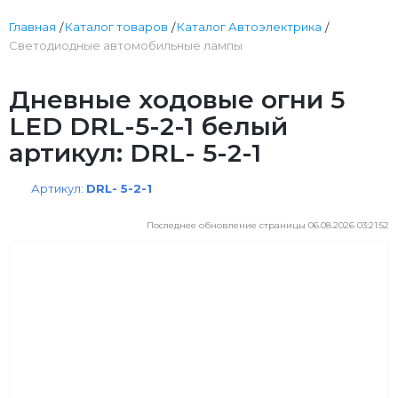
Главная
Каталог товаров
Каталог Автоэлектрика
Светодиодные автомобильные лампы
Дневные ходовые огни 5
LED DRL-5-2-1 белый
артикул: DRL- 5-2-1
Артикул:
DRL- 5-2-1
Последнее обновление страницы 06.08.2026 03:21:52