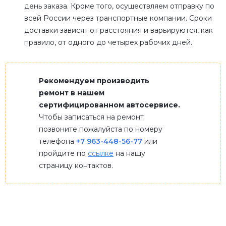
день заказа. Кроме того, осуществляем отправку по
всей России через транспортные компании. Сроки
доставки зависят от расстояния и варьируются, как
правило, от одного до четырех рабочих дней.
Рекомендуем производить
ремонт в нашем
сертифицированном автосервисе.
Чтобы записаться на ремонт
позвоните пожалуйста по номеру
телефона
+7 963-448-56-77
или
пройдите по
ссылке
на нашу
страницу контактов.