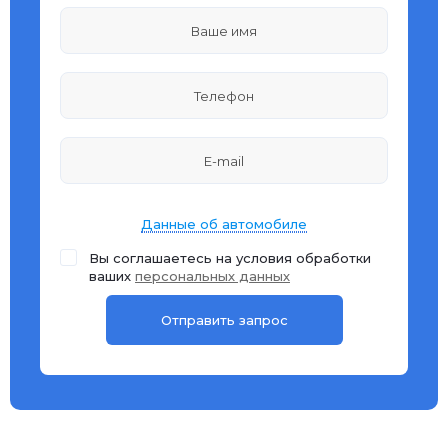
Данные об автомобиле
Вы соглашаетесь на условия обработки
ваших
персональных данных