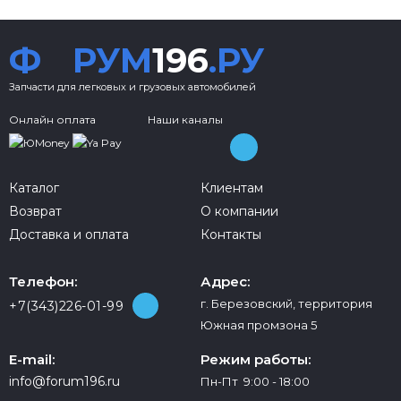
Ф
РУМ
196
.РУ
Запчасти для легковых и грузовых автомобилей
Онлайн оплата
Наши каналы
Каталог
Клиентам
Возврат
О компании
Доставка и оплата
Контакты
Телефон:
Адрес:
г. Березовский, территория
+7(343)226-01-99
Южная промзона 5
E-mail:
Режим работы:
info@forum196.ru
Пн-Пт 9:00 - 18:00