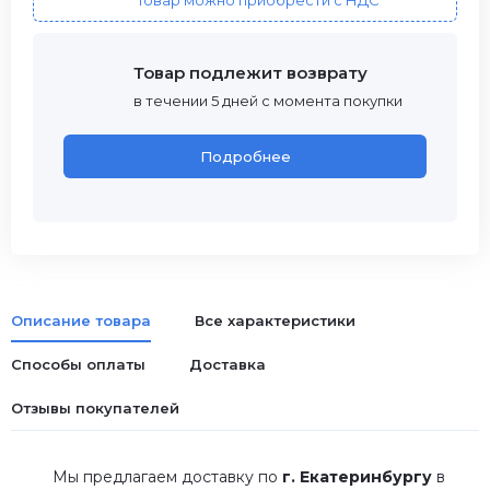
Товар можно приобрести с НДС
Товар подлежит возврату
в течении 5 дней с момента покупки
Подробнее
Описание товара
Все характеристики
Способы оплаты
Доставка
Отзывы покупателей
Мы предлагаем доставку по
г. Екатеринбургу
в