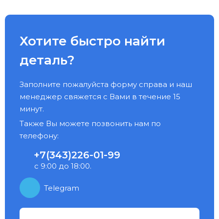
Хотите быстро найти
деталь?
Заполните пожалуйста форму справа и наш
менеджер свяжется с Вами в течение 15
минут.
Также Вы можете позвонить нам по
телефону:
+7(343)226-01-99
с 9:00 до 18:00.
Telegram