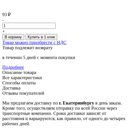
93 ₽
-
+
В корзину
Купить в 1 клик
Товар можно приобрести с НДС
Товар подлежит возврату
в течении 5 дней с момента покупки
Подробнее
Описание товара
Все характеристики
Способы оплаты
Доставка
Отзывы покупателей
Мы предлагаем доставку по
г. Екатеринбургу
в день заказа.
Кроме того, осуществляем отправку по всей России через
транспортные компании. Сроки доставки зависят от
расстояния и варьируются, как правило, от одного до четырех
рабочих дней.