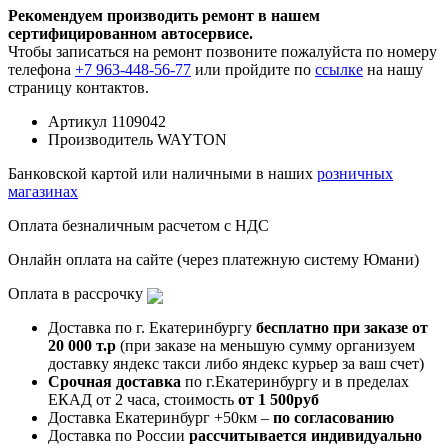
Рекомендуем производить ремонт в нашем
сертифицированном автосервисе.
Чтобы записаться на ремонт позвоните пожалуйста по номеру
телефона
+7 963-448-56-77
или пройдите по
ссылке
на нашу
страницу контактов.
Артикул
1109042
Производитель
WAYTON
Банковской картой или наличными в наших
розничных
магазинах
Оплата безналичным расчетом с НДС
Онлайн оплата на сайте (через платежную систему Юмани)
Оплата в рассрочку
Доставка по г. Екатеринбургу
бесплатно при заказе от
20 000 т.р
(при заказе на меньшую сумму организуем
доставку яндекс такси либо яндекс курьер за ваш счет)
Срочная доставка
по г.Екатеринбургу и в пределах
ЕКАД от 2 часа, стоимость
от 1 500руб
Доставка Екатеринбург +50км –
по согласованию
Доставка по России
рассчитывается индивидуально