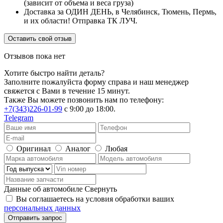
(зависит от объема и веса груза)
Доставка за ОДИН ДЕНЬ, в Челябинск, Тюмень, Пермь,
и их области! Отправка ТК ЛУЧ.
Оставить свой отзыв
Отзывов пока нет
Хотите быстро найти деталь?
Заполните пожалуйста форму справа и наш менеджер
свяжется с Вами в течение 15 минут.
Также Вы можете позвонить нам по телефону:
+7(343)226-01-99
с 9:00 до 18:00.
Telegram
Оригинал
Аналог
Любая
Данные об автомобиле
Свернуть
Вы соглашаетесь на условия обработки ваших
персональных данных