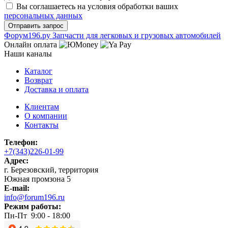
Вы соглашаетесь на условия обработки ваших
персональных данных
Ф
o
рум
196
.ру
Запчасти для легковых и грузовых автомобилей
Онлайн оплата
Наши каналы
Каталог
Возврат
Доставка и оплата
Клиентам
О компании
Контакты
Телефон:
+7(343)226-01-99
Адрес:
г. Березовский, территория
Южная промзона 5
E-mail:
info@forum196.ru
Режим работы:
Пн-Пт 9:00 - 18:00