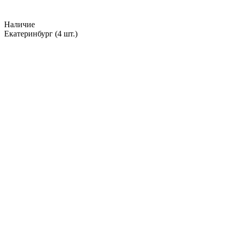
Наличие
Екатеринбург
(4 шт.)