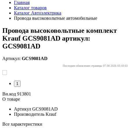
Главная
Каталог товаров
Каталог Автоэлектрика
Провода высоковольтные автомобильные
Провода высоковольтные комплект
Krauf GCS9081AD артикул:
GCS9081AD
Артикул:
GCS9081AD
Последнее обновление страницы 07.08.2026 03:18:03
1
Вн.код 913801
О товаре
Артикул
GCS9081AD
Производитель
Krauf
Все характеристики