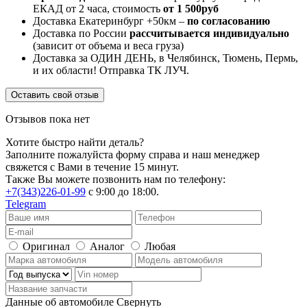
ЕКАД от 2 часа, стоимость
от 1 500руб
Доставка Екатеринбург +50км –
по согласованию
Доставка по России
рассчитывается индивидуально
(зависит от объема и веса груза)
Доставка за ОДИН ДЕНЬ, в Челябинск, Тюмень, Пермь,
и их области! Отправка ТК ЛУЧ.
Оставить свой отзыв
Отзывов пока нет
Хотите быстро найти деталь?
Заполните пожалуйста форму справа и наш менеджер
свяжется с Вами в течение 15 минут.
Также Вы можете позвонить нам по телефону:
+7(343)226-01-99
с 9:00 до 18:00.
Telegram
Оригинал
Аналог
Любая
Данные об автомобиле
Свернуть