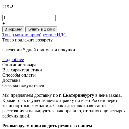
219 ₽
-
+
В корзину
Купить в 1 клик
Товар можно приобрести с НДС
Товар подлежит возврату
в течении 5 дней с момента покупки
Подробнее
Описание товара
Все характеристики
Способы оплаты
Доставка
Отзывы покупателей
Мы предлагаем доставку по
г. Екатеринбургу
в день заказа.
Кроме того, осуществляем отправку по всей России через
транспортные компании. Сроки доставки зависят от
расстояния и варьируются, как правило, от одного до четырех
рабочих дней.
Рекомендуем производить ремонт в нашем