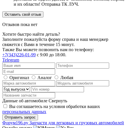
и их области! Отправка ТК ЛУЧ.
Оставить свой отзыв
Отзывов пока нет
Хотите быстро найти деталь?
Заполните пожалуйста форму справа и наш менеджер
свяжется с Вами в течение 15 минут.
Также Вы можете позвонить нам по телефону:
+7(343)226-01-99
с 9:00 до 18:00.
Telegram
Оригинал
Аналог
Любая
Данные об автомобиле
Свернуть
Вы соглашаетесь на условия обработки ваших
персональных данных
Ф
o
рум
196
.ру
Запчасти для легковых и грузовых автомобилей
Онлайн оплата