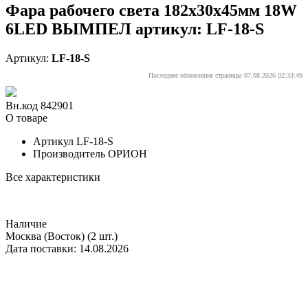
Фара рабочего света 182х30х45мм 18W
6LED ВЫМПЕЛ артикул: LF-18-S
Артикул:
LF-18-S
Последнее обновление страницы 07.08.2026 02:33:49
Вн.код 842901
О товаре
Артикул
LF-18-S
Производитель
ОРИОН
Все характеристики
Наличие
Москва (Восток)
(2 шт.)
Дата поставки: 14.08.2026