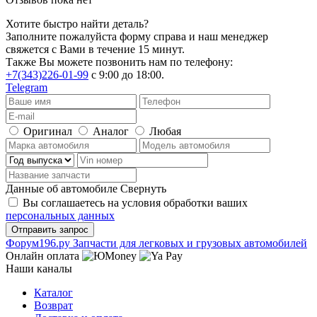
Хотите быстро найти деталь?
Заполните пожалуйста форму справа и наш менеджер
свяжется с Вами в течение 15 минут.
Также Вы можете позвонить нам по телефону:
+7(343)226-01-99
с 9:00 до 18:00.
Telegram
Оригинал
Аналог
Любая
Данные об автомобиле
Свернуть
Вы соглашаетесь на условия обработки ваших
персональных данных
Ф
o
рум
196
.ру
Запчасти для легковых и грузовых автомобилей
Онлайн оплата
Наши каналы
Каталог
Возврат