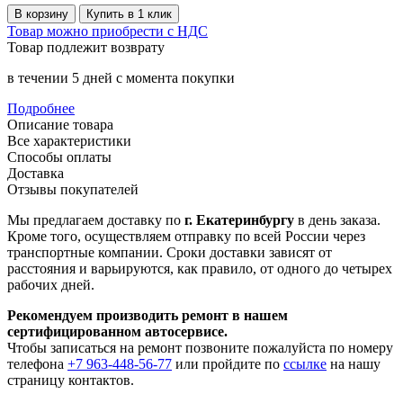
В корзину
Купить в 1 клик
Товар можно приобрести с НДС
Товар подлежит возврату
в течении 5 дней с момента покупки
Подробнее
Описание товара
Все характеристики
Способы оплаты
Доставка
Отзывы покупателей
Мы предлагаем доставку по
г. Екатеринбургу
в день заказа.
Кроме того, осуществляем отправку по всей России через
транспортные компании. Сроки доставки зависят от
расстояния и варьируются, как правило, от одного до четырех
рабочих дней.
Рекомендуем производить ремонт в нашем
сертифицированном автосервисе.
Чтобы записаться на ремонт позвоните пожалуйста по номеру
телефона
+7 963-448-56-77
или пройдите по
ссылке
на нашу
страницу контактов.