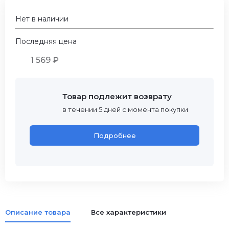
Нет в наличии
Последняя цена
1 569 ₽
Товар подлежит возврату
в течении 5 дней с момента покупки
Подробнее
Описание товара
Все характеристики