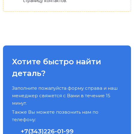
страницу контактов.
Хотите быстро найти
деталь?
Заполните пожалуйста форму справа и наш
менеджер свяжется с Вами в течение 15
минут.
Также Вы можете позвонить нам по
телефону:
+7(343)226-01-99