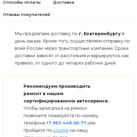
Способы оплаты
Доставка
Отзывы покупателей
Мы предлагаем доставку по
г. Екатеринбургу
в
день заказа. Кроме того, осуществляем отправку по
всей России через транспортные компании. Сроки
доставки зависят от расстояния и варьируются, как
правило, от одного до четырех рабочих дней.
Рекомендуем производить
ремонт в нашем
сертифицированном автосервисе.
Чтобы записаться на ремонт
позвоните пожалуйста по номеру
телефона
+7 963-448-56-77
или
пройдите по
ссылке
на нашу