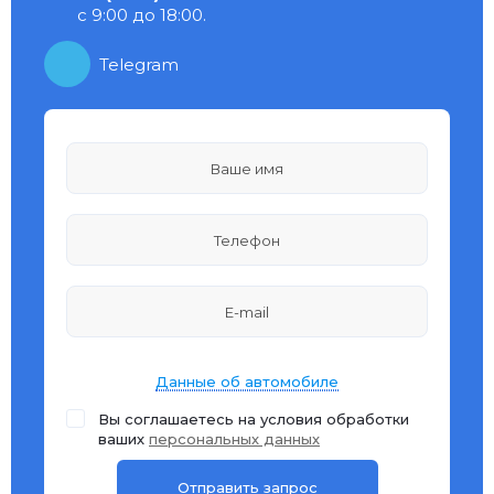
с 9:00 до 18:00.
Telegram
Данные об автомобиле
Вы соглашаетесь на условия обработки
ваших
персональных данных