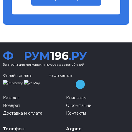
Ф
РУМ
196
.РУ
Запчасти для легковых и грузовых автомобилей
Онлайн оплата
Наши каналы
Каталог
Клиентам
Возврат
О компании
Доставка и оплата
Контакты
Телефон:
Адрес: