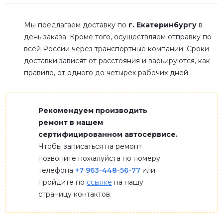
Мы предлагаем доставку по
г. Екатеринбургу
в
день заказа. Кроме того, осуществляем отправку по
всей России через транспортные компании. Сроки
доставки зависят от расстояния и варьируются, как
правило, от одного до четырех рабочих дней.
Рекомендуем производить
ремонт в нашем
сертифицированном автосервисе.
Чтобы записаться на ремонт
позвоните пожалуйста по номеру
телефона
+7 963-448-56-77
или
пройдите по
ссылке
на нашу
страницу контактов.