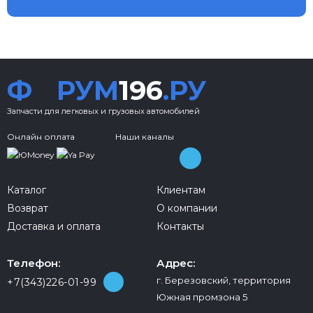
Ф
РУМ
196
.РУ
Запчасти для легковых и грузовых автомобилей
Онлайн оплата
Наши каналы
Каталог
Клиентам
Возврат
О компании
Доставка и оплата
Контакты
Телефон:
Адрес:
г. Березовский, территория
+7(343)226-01-99
Южная промзона 5