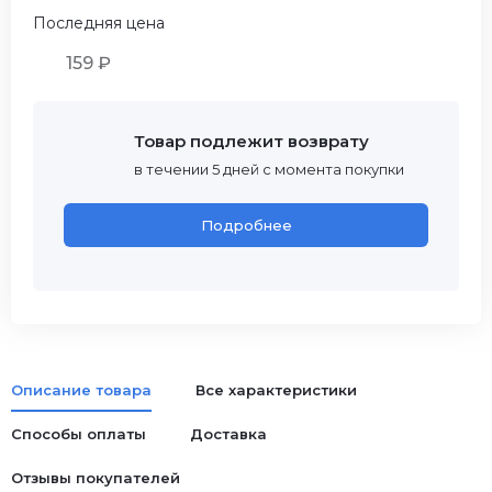
Последняя цена
159 ₽
Товар подлежит возврату
в течении 5 дней с момента покупки
Подробнее
Описание товара
Все характеристики
Способы оплаты
Доставка
Отзывы покупателей