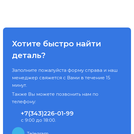
Хотите быстро найти
деталь?
Заполните пожалуйста форму справа и наш
менеджер свяжется с Вами в течение 15
минут.
Также Вы можете позвонить нам по
телефону:
+7(343)226-01-99
с 9:00 до 18:00.
Telegram