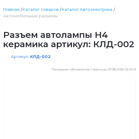
Главная
Каталог товаров
Каталог Автоэлектрика
Автомобильные разъемы
Разъем автолампы Н4
керамика артикул: КЛД-002
Артикул:
КЛД-002
Последнее обновление страницы 07.08.2026 02:34:13