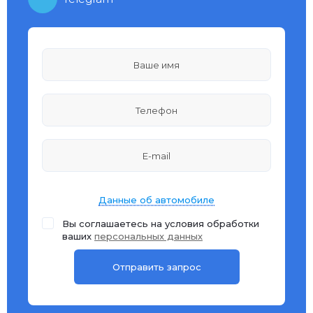
Данные об автомобиле
Вы соглашаетесь на условия обработки
ваших
персональных данных