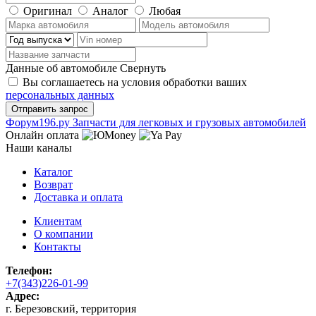
Оригинал
Аналог
Любая
Данные об автомобиле
Свернуть
Вы соглашаетесь на условия обработки ваших
персональных данных
Ф
o
рум
196
.ру
Запчасти для легковых и грузовых автомобилей
Онлайн оплата
Наши каналы
Каталог
Возврат
Доставка и оплата
Клиентам
О компании
Контакты
Телефон:
+7(343)226-01-99
Адрес:
г. Березовский, территория