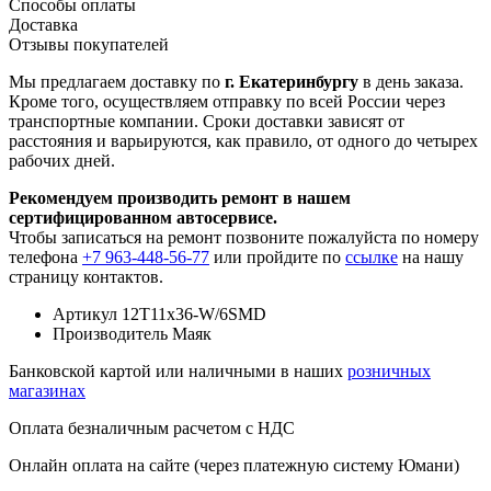
Способы оплаты
Доставка
Отзывы покупателей
Мы предлагаем доставку по
г. Екатеринбургу
в день заказа.
Кроме того, осуществляем отправку по всей России через
транспортные компании. Сроки доставки зависят от
расстояния и варьируются, как правило, от одного до четырех
рабочих дней.
Рекомендуем производить ремонт в нашем
сертифицированном автосервисе.
Чтобы записаться на ремонт позвоните пожалуйста по номеру
телефона
+7 963-448-56-77
или пройдите по
ссылке
на нашу
страницу контактов.
Артикул
12T11x36-W/6SMD
Производитель
Маяк
Банковской картой или наличными в наших
розничных
магазинах
Оплата безналичным расчетом с НДС
Онлайн оплата на сайте (через платежную систему Юмани)