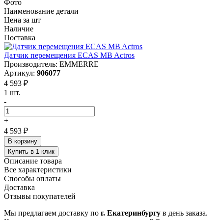
Фото
Наименование детали
Цена за шт
Наличие
Поставка
Датчик перемещения ECAS MB Actros
Производитель: EMMERRE
Артикул:
906077
4 593 ₽
1 шт.
-
+
4 593 ₽
В корзину
Купить в 1 клик
Описание товара
Все характеристики
Способы оплаты
Доставка
Отзывы покупателей
Мы предлагаем доставку по
г. Екатеринбургу
в день заказа.