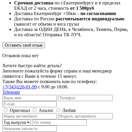
Срочная доставка
по г.Екатеринбургу и в пределах
ЕКАД от 2 часа, стоимость
от 1 500руб
Доставка Екатеринбург +50км –
по согласованию
Доставка по России
рассчитывается индивидуально
(зависит от объема и веса груза)
Доставка за ОДИН ДЕНЬ, в Челябинск, Тюмень, Пермь,
и их области! Отправка ТК ЛУЧ.
Оставить свой отзыв
Отзывов пока нет
Хотите быстро найти деталь?
Заполните пожалуйста форму справа и наш менеджер
свяжется с Вами в течение 15 минут.
Также Вы можете позвонить нам по телефону:
+7(343)226-01-99
с 9:00 до 18:00.
Telegram
Оригинал
Аналог
Любая