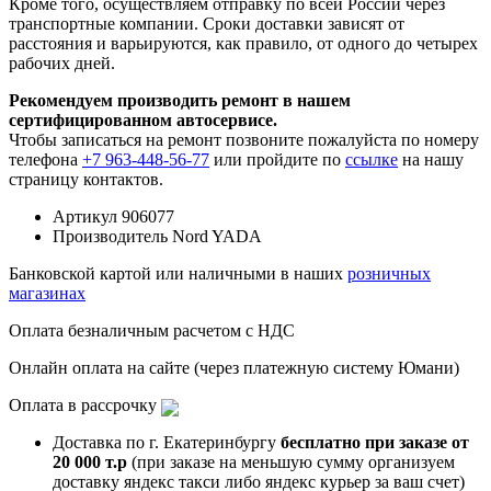
Кроме того, осуществляем отправку по всей России через
транспортные компании. Сроки доставки зависят от
расстояния и варьируются, как правило, от одного до четырех
рабочих дней.
Рекомендуем производить ремонт в нашем
сертифицированном автосервисе.
Чтобы записаться на ремонт позвоните пожалуйста по номеру
телефона
+7 963-448-56-77
или пройдите по
ссылке
на нашу
страницу контактов.
Артикул
906077
Производитель
Nord YADA
Банковской картой или наличными в наших
розничных
магазинах
Оплата безналичным расчетом с НДС
Онлайн оплата на сайте (через платежную систему Юмани)
Оплата в рассрочку
Доставка по г. Екатеринбургу
бесплатно при заказе от
20 000 т.р
(при заказе на меньшую сумму организуем
доставку яндекс такси либо яндекс курьер за ваш счет)