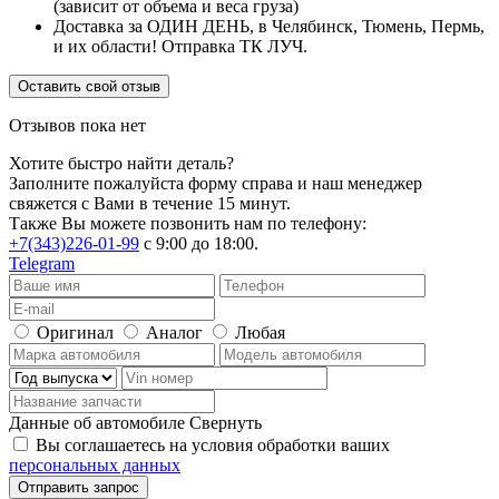
(зависит от объема и веса груза)
Доставка за ОДИН ДЕНЬ, в Челябинск, Тюмень, Пермь,
и их области! Отправка ТК ЛУЧ.
Оставить свой отзыв
Отзывов пока нет
Хотите быстро найти деталь?
Заполните пожалуйста форму справа и наш менеджер
свяжется с Вами в течение 15 минут.
Также Вы можете позвонить нам по телефону:
+7(343)226-01-99
с 9:00 до 18:00.
Telegram
Оригинал
Аналог
Любая
Данные об автомобиле
Свернуть
Вы соглашаетесь на условия обработки ваших
персональных данных