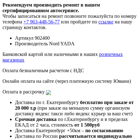
Рекомендуем производить ремонт в нашем
сертифицированном автосервисе.
Чтобы записаться на ремонт позвоните пожалуйста по номеру
телефона
+7 963-448-56-77
или пройдите по
ссылке
на нашу
страницу контактов.
Артикул
902400
Производитель
Nord YADA
Банковской картой или наличными в наших
розничных
магазинах
Оплата безналичным расчетом с НДС
Онлайн оплата на сайте (через платежную систему Юмани)
Оплата в рассрочку
Доставка по г. Екатеринбургу
бесплатно при заказе от
20 000 т.р
(при заказе на меньшую сумму организуем
доставку яндекс такси либо яндекс курьер за ваш счет)
Срочная доставка
по г.Екатеринбургу и в пределах
ЕКАД от 2 часа, стоимость
от 1 500руб
Доставка Екатеринбург +50км –
по согласованию
Доставка по России
рассчитывается индивидуально