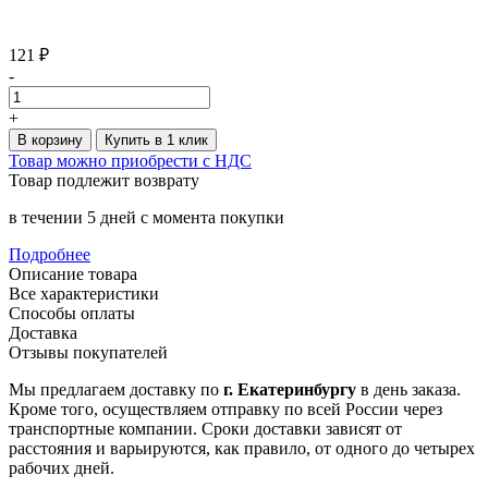
121 ₽
-
+
В корзину
Купить в 1 клик
Товар можно приобрести с НДС
Товар подлежит возврату
в течении 5 дней с момента покупки
Подробнее
Описание товара
Все характеристики
Способы оплаты
Доставка
Отзывы покупателей
Мы предлагаем доставку по
г. Екатеринбургу
в день заказа.
Кроме того, осуществляем отправку по всей России через
транспортные компании. Сроки доставки зависят от
расстояния и варьируются, как правило, от одного до четырех
рабочих дней.